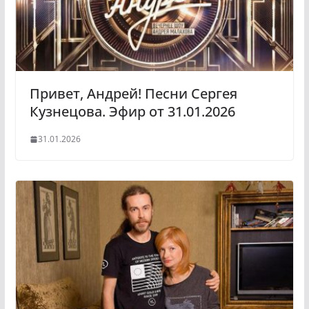
Привет, Андрей! Песни Сергея
Кузнецова. Эфир от 31.01.2026
31.01.2026