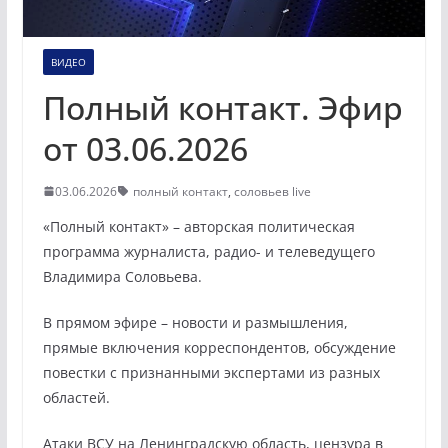
ВИДЕО
Полный контакт. Эфир
от 03.06.2026
03.06.2026
полный контакт
,
соловьев live
«Полный контакт» – авторская политическая
программа журналиста, радио- и телеведущего
Владимира Соловьева.
В прямом эфире – новости и размышления,
прямые включения корреспондентов, обсуждение
повестки с признанными экспертами из разных
областей.
Атаки ВСУ на Ленинградскую область, цензура в