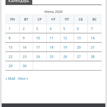
Календарь
Июнь 2026
ПН
ВТ
СР
ЧТ
ПТ
СБ
ВС
1
2
3
4
5
6
7
8
9
10
11
12
13
14
15
16
17
18
19
20
21
22
23
24
25
26
27
28
29
30
« Май
Июл »