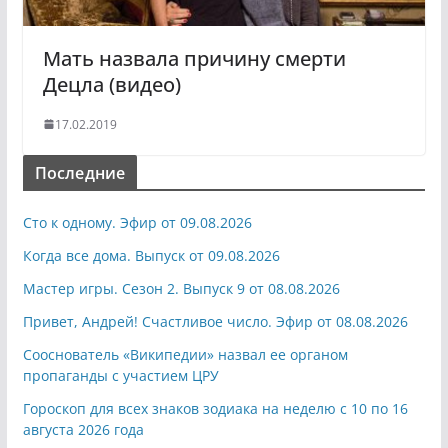
Мать назвала причину смерти
Децла (видео)
17.02.2019
Последние
Сто к одному. Эфир от 09.08.2026
Когда все дома. Выпуск от 09.08.2026
Мастер игры. Сезон 2. Выпуск 9 от 08.08.2026
Привет, Андрей! Счастливое число. Эфир от 08.08.2026
Сооснователь «Википедии» назвал ее органом
пропаганды с участием ЦРУ
Гороскоп для всех знаков зодиака на неделю с 10 по 16
августа 2026 года