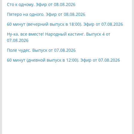
Сто к одному. Эфир от 08.08.2026
Пятеро на одного. Эфир от 08.08.2026
60 минут (вечерний выпуск в 18:00). Эфир от 07.08.2026
Ну-ка, все вместе! Народный кастинг. Выпуск 4 от
07.08.2026
Поле чудес. Выпуск от 07.08.2026
60 минут (дневной выпуск в 12:00). Эфир от 07.08.2026