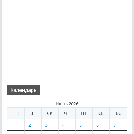
Календарь
Июнь 2026
ПН
ВТ
СР
ЧТ
ПТ
СБ
ВС
1
2
3
4
5
6
7