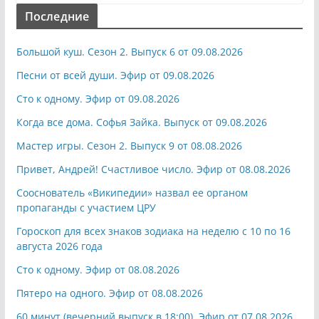
Последние
Большой куш. Сезон 2. Выпуск 6 от 09.08.2026
Песни от всей души. Эфир от 09.08.2026
Сто к одному. Эфир от 09.08.2026
Когда все дома. Софья Зайка. Выпуск от 09.08.2026
Мастер игры. Сезон 2. Выпуск 9 от 08.08.2026
Привет, Андрей! Счастливое число. Эфир от 08.08.2026
Сооснователь «Википедии» назвал ее органом
пропаганды с участием ЦРУ
Гороскоп для всех знаков зодиака на неделю с 10 по 16
августа 2026 года
Сто к одному. Эфир от 08.08.2026
Пятеро на одного. Эфир от 08.08.2026
60 минут (вечерний выпуск в 18:00). Эфир от 07.08.2026