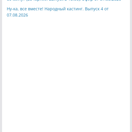
Ну-ка, все вместе! Народный кастинг. Выпуск 4 от
07.08.2026