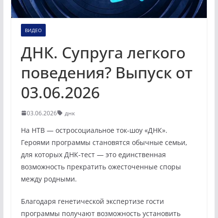
ВИДЕО
ДНК. Супруга легкого
поведения? Выпуск от
03.06.2026
03.06.2026
днк
На НТВ — остросоциальное ток-шоу «ДНК».
Героями программы становятся обычные семьи,
для которых ДНК-тест — это единственная
возможность прекратить ожесточенные споры
между родными.
Благодаря генетической экспертизе гости
программы получают возможность установить