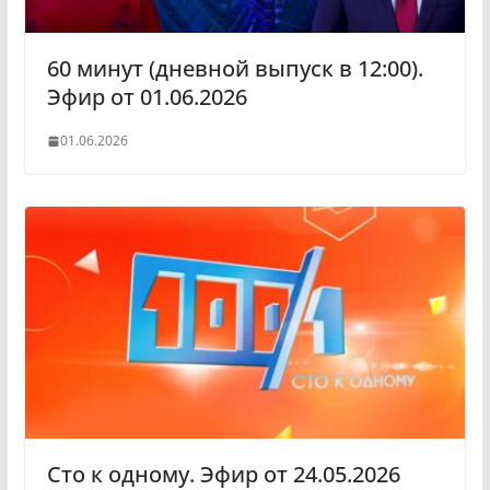
i
60 минут (дневной выпуск в 12:00).
Эфир от 01.06.2026
01.06.2026
Сто к одному. Эфир от 24.05.2026