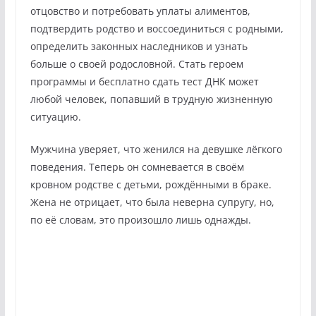
отцовство и потребовать уплаты алиментов,
подтвердить родство и воссоединиться с родными,
определить законных наследников и узнать
больше о своей родословной. Стать героем
программы и бесплатно сдать тест ДНК может
любой человек, попавший в трудную жизненную
ситуацию.
Мужчина уверяет, что женился на девушке лёгкого
поведения. Теперь он сомневается в своём
кровном родстве с детьми, рождёнными в браке.
Жена не отрицает, что была неверна супругу, но,
по её словам, это произошло лишь однажды.