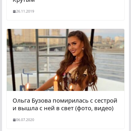
26.11.2019
Ольга Бузова помирилась с сестрой
и вышла с ней в свет (фото, видео)
06.07.2020