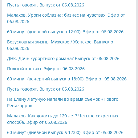
Пусть говорят. Выпуск от 06.08.2026
Малахов. Уроки соблазна: бизнес на чувствах. Эфир от
06.08.2026
60 минут (дневной выпуск в 12:00). Эфир от 06.08.2026
Безусловная жизнь. Мужское / Женское. Выпуск от
06.08.2026
ДНК. Дочь курортного романа? Выпуск от 06.08.2026
Полный контакт. Эфир от 06.08.2026
60 минут (вечерний выпуск в 18:00). Эфир от 05.08.2026
Пусть говорят. Выпуск от 05.08.2026
На Елену Летучую напали во время съемок «Нового
Ревизорро»
Малахов. Как дожить до 120 лет? Четыре секретных
способа. Эфир от 05.08.2026
60 минут (дневной выпуск в 12:00). Эфир от 05.08.2026