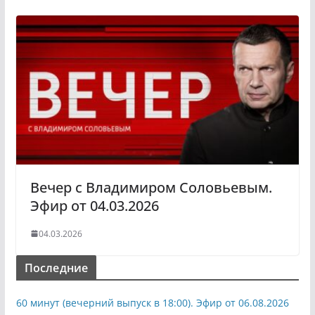
Вечер с Владимиром Соловьевым.
Эфир от 04.03.2026
04.03.2026
Последние
60 минут (вечерний выпуск в 18:00). Эфир от 06.08.2026