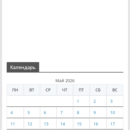
Календарь
Май 2026
ПН
ВТ
СР
ЧТ
ПТ
СБ
ВС
1
2
3
4
5
6
7
8
9
10
11
12
13
14
15
16
17