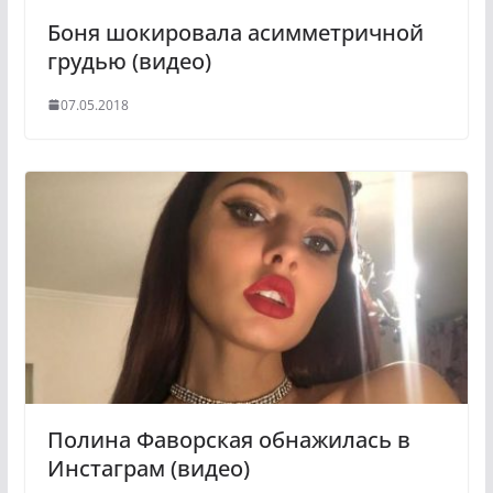
Боня шокировала асимметричной
грудью (видео)
07.05.2018
Полина Фаворская обнажилась в
Инстаграм (видео)