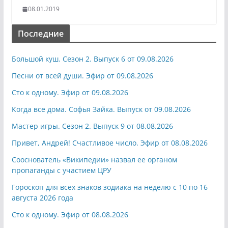
08.01.2019
Последние
Большой куш. Сезон 2. Выпуск 6 от 09.08.2026
Песни от всей души. Эфир от 09.08.2026
Сто к одному. Эфир от 09.08.2026
Когда все дома. Софья Зайка. Выпуск от 09.08.2026
Мастер игры. Сезон 2. Выпуск 9 от 08.08.2026
Привет, Андрей! Счастливое число. Эфир от 08.08.2026
Сооснователь «Википедии» назвал ее органом
пропаганды с участием ЦРУ
Гороскоп для всех знаков зодиака на неделю с 10 по 16
августа 2026 года
Сто к одному. Эфир от 08.08.2026