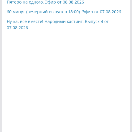
Пятеро на одного. Эфир от 08.08.2026
60 минут (вечерний выпуск в 18:00). Эфир от 07.08.2026
Ну-ка, все вместе! Народный кастинг. Выпуск 4 от
07.08.2026