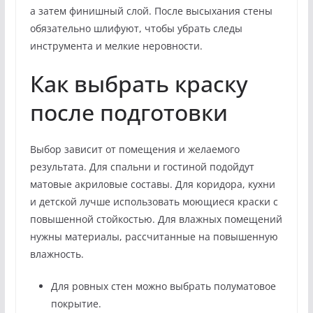
а затем финишный слой. После высыхания стены
обязательно шлифуют, чтобы убрать следы
инструмента и мелкие неровности.
Как выбрать краску
после подготовки
Выбор зависит от помещения и желаемого
результата. Для спальни и гостиной подойдут
матовые акриловые составы. Для коридора, кухни
и детской лучше использовать моющиеся краски с
повышенной стойкостью. Для влажных помещений
нужны материалы, рассчитанные на повышенную
влажность.
Для ровных стен можно выбрать полуматовое
покрытие.