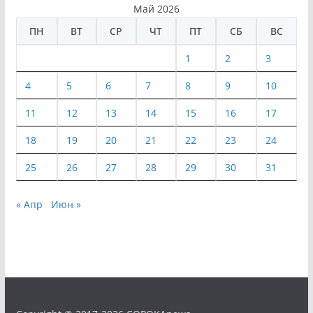
Май 2026
ПН
ВТ
СР
ЧТ
ПТ
СБ
ВС
1
2
3
4
5
6
7
8
9
10
11
12
13
14
15
16
17
18
19
20
21
22
23
24
25
26
27
28
29
30
31
« Апр
Июн »