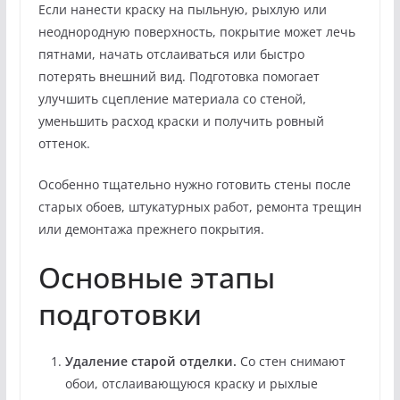
Если нанести краску на пыльную, рыхлую или
неоднородную поверхность, покрытие может лечь
пятнами, начать отслаиваться или быстро
потерять внешний вид. Подготовка помогает
улучшить сцепление материала со стеной,
уменьшить расход краски и получить ровный
оттенок.
Особенно тщательно нужно готовить стены после
старых обоев, штукатурных работ, ремонта трещин
или демонтажа прежнего покрытия.
Основные этапы
подготовки
Удаление старой отделки.
Со стен снимают
обои, отслаивающуюся краску и рыхлые