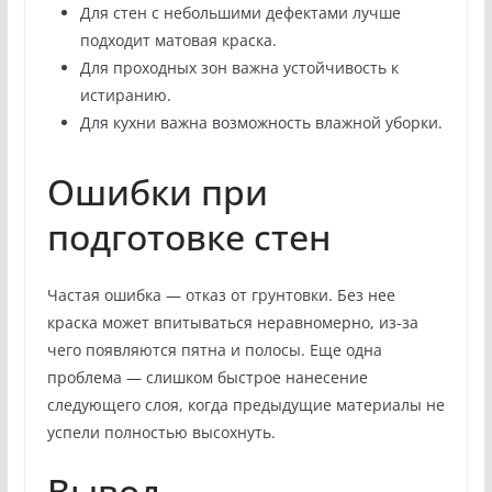
Для стен с небольшими дефектами лучше
подходит матовая краска.
Для проходных зон важна устойчивость к
истиранию.
Для кухни важна возможность влажной уборки.
Ошибки при
подготовке стен
Частая ошибка — отказ от грунтовки. Без нее
краска может впитываться неравномерно, из-за
чего появляются пятна и полосы. Еще одна
проблема — слишком быстрое нанесение
следующего слоя, когда предыдущие материалы не
успели полностью высохнуть.
Вывод