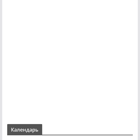
Календарь