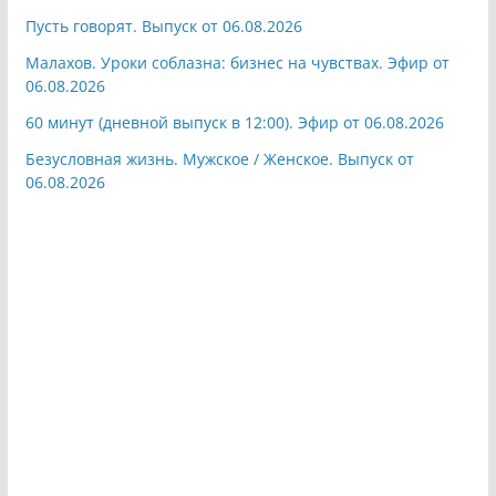
Пусть говорят. Выпуск от 06.08.2026
Малахов. Уроки соблазна: бизнес на чувствах. Эфир от
06.08.2026
60 минут (дневной выпуск в 12:00). Эфир от 06.08.2026
Безусловная жизнь. Мужское / Женское. Выпуск от
06.08.2026