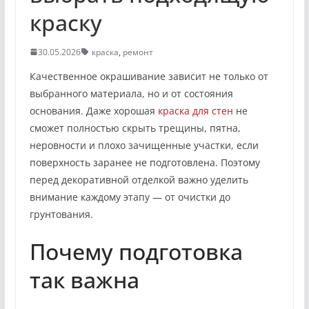
краску
30.05.2026
краска
,
ремонт
Качественное окрашивание зависит не только от
выбранного материала, но и от состояния
основания. Даже хорошая
краска для стен
не
сможет полностью скрыть трещины, пятна,
неровности и плохо зачищенные участки, если
поверхность заранее не подготовлена. Поэтому
перед декоративной отделкой важно уделить
внимание каждому этапу — от очистки до
грунтования.
Почему подготовка
так важна