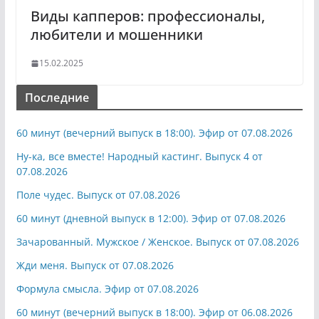
Виды капперов: профессионалы,
любители и мошенники
15.02.2025
Последние
60 минут (вечерний выпуск в 18:00). Эфир от 07.08.2026
Ну-ка, все вместе! Народный кастинг. Выпуск 4 от
07.08.2026
Поле чудес. Выпуск от 07.08.2026
60 минут (дневной выпуск в 12:00). Эфир от 07.08.2026
Зачарованный. Мужское / Женское. Выпуск от 07.08.2026
Жди меня. Выпуск от 07.08.2026
Формула смысла. Эфир от 07.08.2026
60 минут (вечерний выпуск в 18:00). Эфир от 06.08.2026