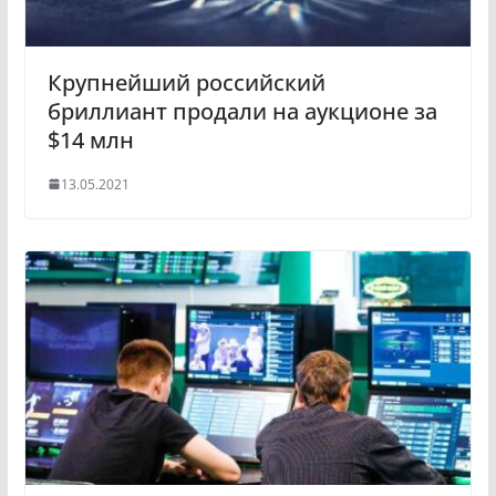
Крупнейший российский
бриллиант продали на аукционе за
$14 млн
13.05.2021