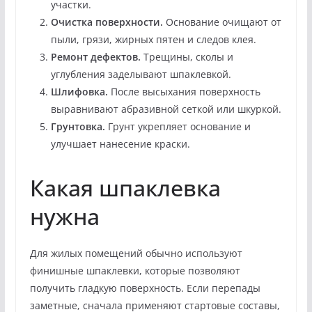
участки.
Очистка поверхности.
Основание очищают от
пыли, грязи, жирных пятен и следов клея.
Ремонт дефектов.
Трещины, сколы и
углубления заделывают шпаклевкой.
Шлифовка.
После высыхания поверхность
выравнивают абразивной сеткой или шкуркой.
Грунтовка.
Грунт укрепляет основание и
улучшает нанесение краски.
Какая шпаклевка
нужна
Для жилых помещений обычно используют
финишные шпаклевки, которые позволяют
получить гладкую поверхность. Если перепады
заметные, сначала применяют стартовые составы,