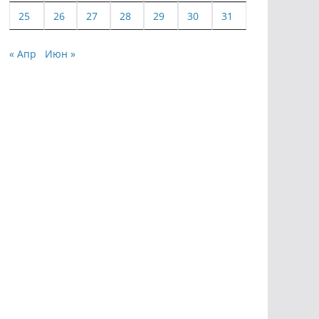
25
26
27
28
29
30
31
« Апр
Июн »