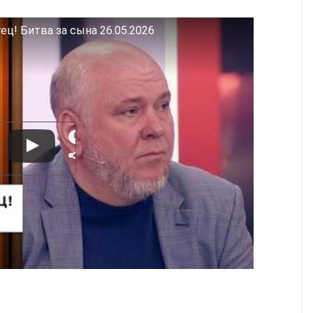
ец! Битва за сына 26.05.2026