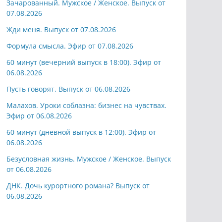
Зачарованный. Мужское / Женское. Выпуск от
07.08.2026
Жди меня. Выпуск от 07.08.2026
Формула смысла. Эфир от 07.08.2026
60 минут (вечерний выпуск в 18:00). Эфир от
06.08.2026
Пусть говорят. Выпуск от 06.08.2026
Малахов. Уроки соблазна: бизнес на чувствах.
Эфир от 06.08.2026
60 минут (дневной выпуск в 12:00). Эфир от
06.08.2026
Безусловная жизнь. Мужское / Женское. Выпуск
от 06.08.2026
ДНК. Дочь курортного романа? Выпуск от
06.08.2026