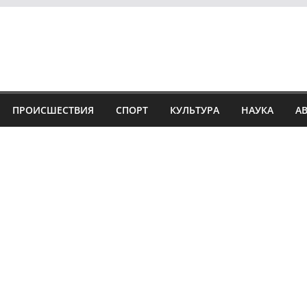
ПРОИСШЕСТВИЯ
СПОРТ
КУЛЬТУРА
НАУКА
А