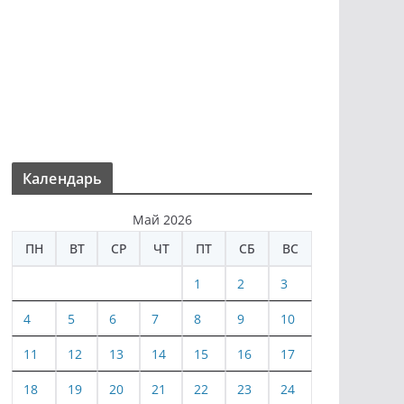
Календарь
Май 2026
ПН
ВТ
СР
ЧТ
ПТ
СБ
ВС
1
2
3
4
5
6
7
8
9
10
11
12
13
14
15
16
17
18
19
20
21
22
23
24