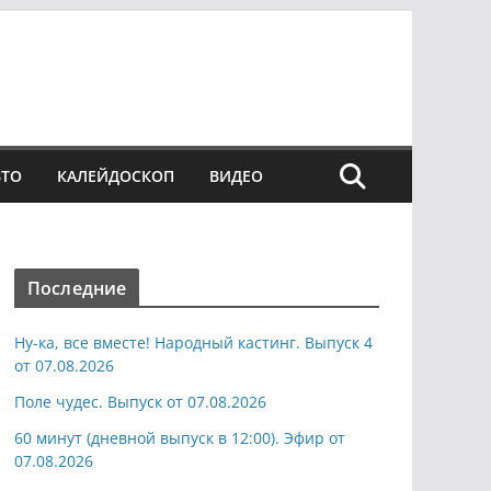
ВТО
КАЛЕЙДОСКОП
ВИДЕО
Последние
Ну-ка, все вместе! Народный кастинг. Выпуск 4
от 07.08.2026
Поле чудес. Выпуск от 07.08.2026
60 минут (дневной выпуск в 12:00). Эфир от
07.08.2026