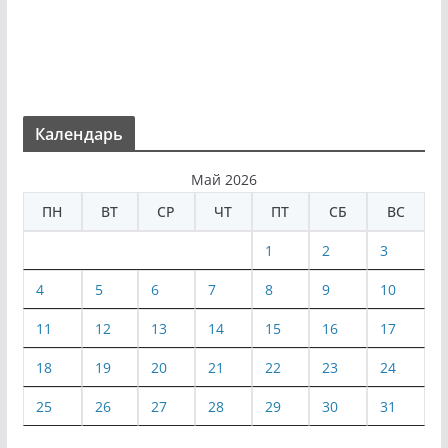
Календарь
Май 2026
ПН
ВТ
СР
ЧТ
ПТ
СБ
ВС
1
2
3
4
5
6
7
8
9
10
11
12
13
14
15
16
17
18
19
20
21
22
23
24
25
26
27
28
29
30
31