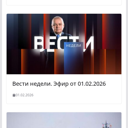
Вести недели. Эфир от 01.02.2026
01.02.2026