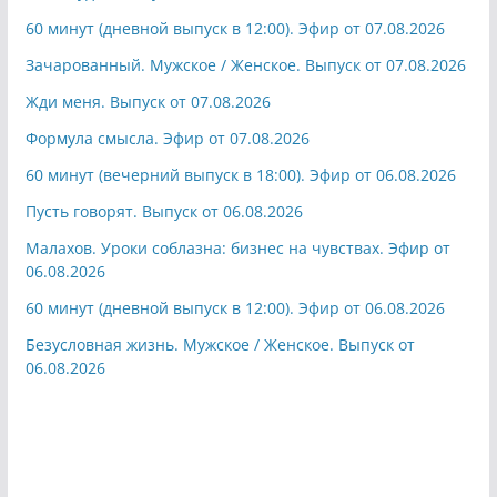
60 минут (дневной выпуск в 12:00). Эфир от 07.08.2026
Зачарованный. Мужское / Женское. Выпуск от 07.08.2026
Жди меня. Выпуск от 07.08.2026
Формула смысла. Эфир от 07.08.2026
60 минут (вечерний выпуск в 18:00). Эфир от 06.08.2026
Пусть говорят. Выпуск от 06.08.2026
Малахов. Уроки соблазна: бизнес на чувствах. Эфир от
06.08.2026
60 минут (дневной выпуск в 12:00). Эфир от 06.08.2026
Безусловная жизнь. Мужское / Женское. Выпуск от
06.08.2026