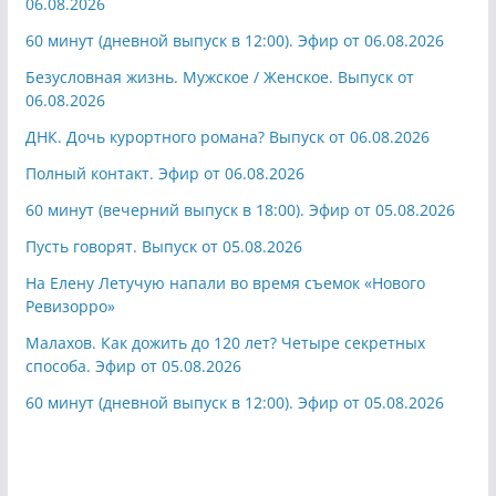
06.08.2026
60 минут (дневной выпуск в 12:00). Эфир от 06.08.2026
Безусловная жизнь. Мужское / Женское. Выпуск от
06.08.2026
ДНК. Дочь курортного романа? Выпуск от 06.08.2026
Полный контакт. Эфир от 06.08.2026
60 минут (вечерний выпуск в 18:00). Эфир от 05.08.2026
Пусть говорят. Выпуск от 05.08.2026
На Елену Летучую напали во время съемок «Нового
Ревизорро»
Малахов. Как дожить до 120 лет? Четыре секретных
способа. Эфир от 05.08.2026
60 минут (дневной выпуск в 12:00). Эфир от 05.08.2026