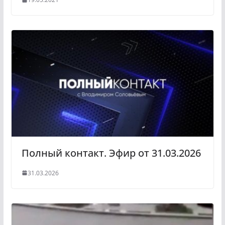
Полный контакт. Эфир от 31.03.2026
31.03.2026