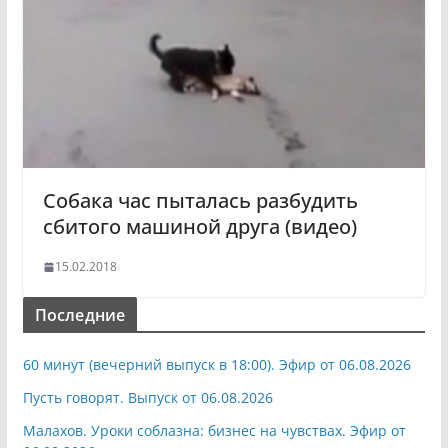
Собака час пыталась разбудить
сбитого машиной друга (видео)
15.02.2018
Последние
60 минут (вечерний выпуск в 18:00). Эфир от 06.08.2026
Пусть говорят. Выпуск от 06.08.2026
Малахов. Уроки соблазна: бизнес на чувствах. Эфир от