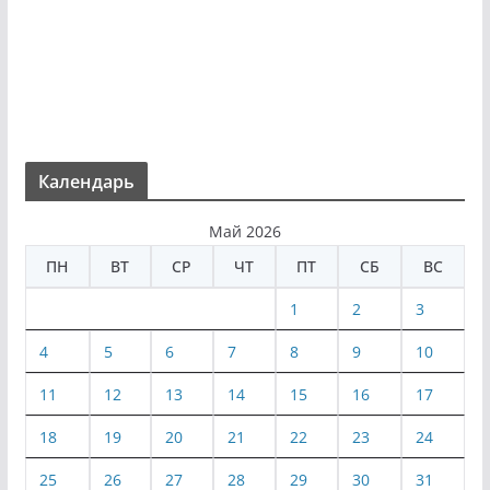
Календарь
Май 2026
ПН
ВТ
СР
ЧТ
ПТ
СБ
ВС
1
2
3
4
5
6
7
8
9
10
11
12
13
14
15
16
17
18
19
20
21
22
23
24
25
26
27
28
29
30
31