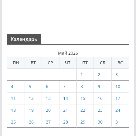
Календарь
Май 2026
ПН
ВТ
СР
ЧТ
ПТ
СБ
ВС
1
2
3
4
5
6
7
8
9
10
11
12
13
14
15
16
17
18
19
20
21
22
23
24
25
26
27
28
29
30
31