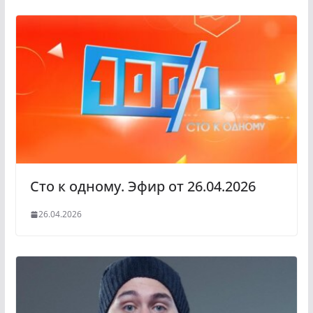
Сто к одному. Эфир от 26.04.2026
26.04.2026