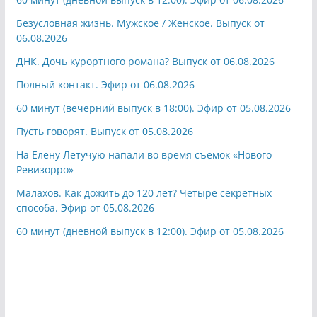
Безусловная жизнь. Мужское / Женское. Выпуск от
06.08.2026
ДНК. Дочь курортного романа? Выпуск от 06.08.2026
Полный контакт. Эфир от 06.08.2026
60 минут (вечерний выпуск в 18:00). Эфир от 05.08.2026
Пусть говорят. Выпуск от 05.08.2026
На Елену Летучую напали во время съемок «Нового
Ревизорро»
Малахов. Как дожить до 120 лет? Четыре секретных
способа. Эфир от 05.08.2026
60 минут (дневной выпуск в 12:00). Эфир от 05.08.2026