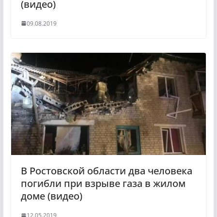
(видео)
09.08.2019
В Ростовской области два человека
погибли при взрыве газа в жилом
доме (видео)
12.05.2019