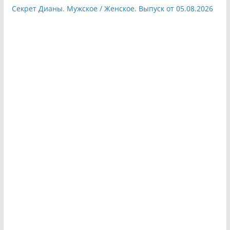
Секрет Дианы. Мужское / Женское. Выпуск от 05.08.2026