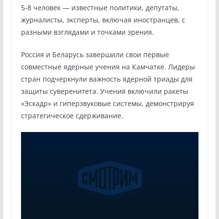
5-8 человек — известные политики, депутаты,
журналисты, эксперты, включая иностранцев, с
разными взглядами и точками зрения.
Россия и Беларусь завершили свои первые
совместные ядерные учения на Камчатке. Лидеры
стран подчеркнули важность ядерной триады для
защиты суверенитета. Учения включили ракеты
«Эскадр» и гиперзвуковые системы, демонстрируя
стратегическое сдерживание.