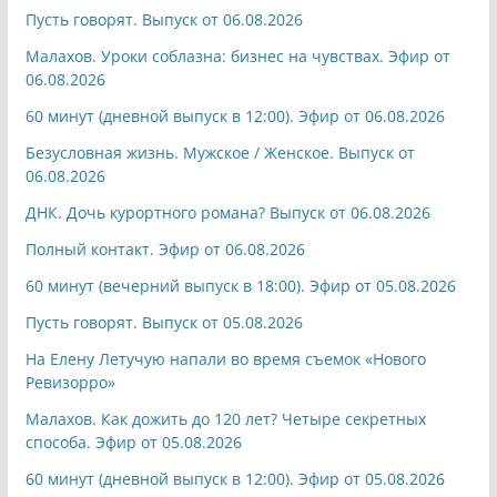
Пусть говорят. Выпуск от 06.08.2026
Малахов. Уроки соблазна: бизнес на чувствах. Эфир от
06.08.2026
60 минут (дневной выпуск в 12:00). Эфир от 06.08.2026
Безусловная жизнь. Мужское / Женское. Выпуск от
06.08.2026
ДНК. Дочь курортного романа? Выпуск от 06.08.2026
Полный контакт. Эфир от 06.08.2026
60 минут (вечерний выпуск в 18:00). Эфир от 05.08.2026
Пусть говорят. Выпуск от 05.08.2026
На Елену Летучую напали во время съемок «Нового
Ревизорро»
Малахов. Как дожить до 120 лет? Четыре секретных
способа. Эфир от 05.08.2026
60 минут (дневной выпуск в 12:00). Эфир от 05.08.2026