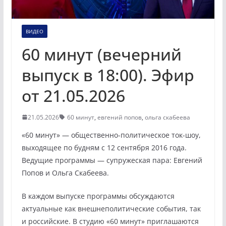
ВИДЕО
60 минут (вечерний
выпуск в 18:00). Эфир
от 21.05.2026
21.05.2026
60 минут
,
евгений попов
,
ольга скабеева
«60 минут» — общественно-политическое ток-шоу,
выходящее по будням с 12 сентября 2016 года.
Ведущие программы — супружеская пара: Евгений
Попов и Ольга Скабеева.
В каждом выпуске программы обсуждаются
актуальные как внешнеполитические события, так
и российские. В студию «60 минут» приглашаются