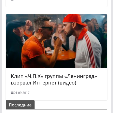
Клип «Ч.П.Х» группы «Ленинград»
взорвал Интернет (видео)
01.09.2017
Последние