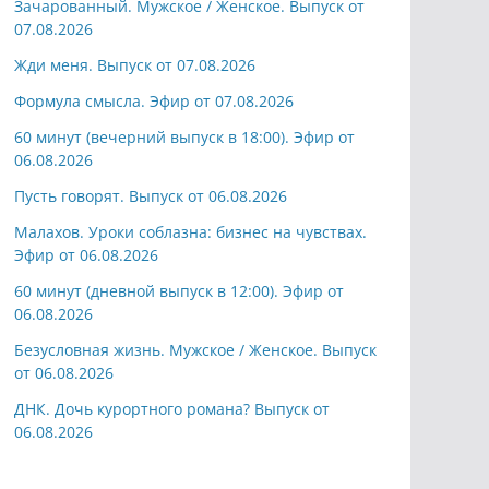
Зачарованный. Мужское / Женское. Выпуск от
07.08.2026
Жди меня. Выпуск от 07.08.2026
Формула смысла. Эфир от 07.08.2026
60 минут (вечерний выпуск в 18:00). Эфир от
06.08.2026
Пусть говорят. Выпуск от 06.08.2026
Малахов. Уроки соблазна: бизнес на чувствах.
Эфир от 06.08.2026
60 минут (дневной выпуск в 12:00). Эфир от
06.08.2026
Безусловная жизнь. Мужское / Женское. Выпуск
от 06.08.2026
ДНК. Дочь курортного романа? Выпуск от
06.08.2026