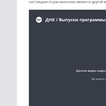
настоящим отцом мальчика является другой 