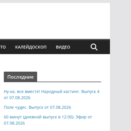
ВТО
КАЛЕЙДОСКОП
ВИДЕО
Последние
Ну-ка, все вместе! Народный кастинг. Выпуск 4
от 07.08.2026
Поле чудес. Выпуск от 07.08.2026
60 минут (дневной выпуск в 12:00). Эфир от
07.08.2026