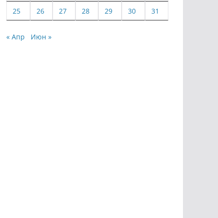
25
26
27
28
29
30
31
« Апр
Июн »