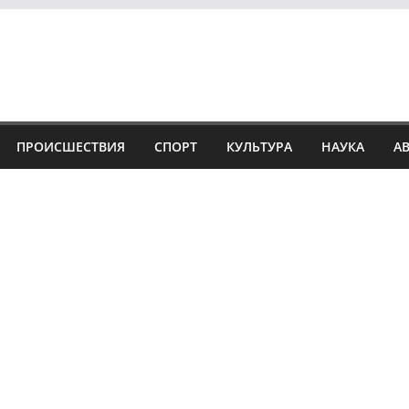
ПРОИСШЕСТВИЯ
СПОРТ
КУЛЬТУРА
НАУКА
А