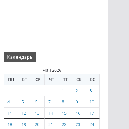
Календарь
Май 2026
ПН
ВТ
СР
ЧТ
ПТ
СБ
ВС
1
2
3
4
5
6
7
8
9
10
11
12
13
14
15
16
17
18
19
20
21
22
23
24