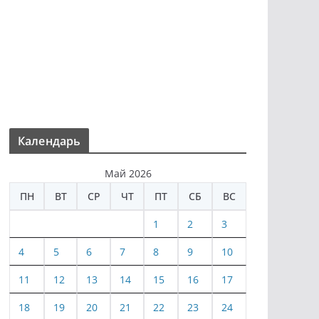
Календарь
Май 2026
ПН
ВТ
СР
ЧТ
ПТ
СБ
ВС
1
2
3
4
5
6
7
8
9
10
11
12
13
14
15
16
17
18
19
20
21
22
23
24