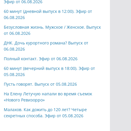
Эфир от 06.08.2026
60 минут (дневной выпуск в 12:00). Эфир от
06.08.2026
Безусловная жизнь. Мужское / Женское. Выпуск
от 06.08.2026
ДНК. Дочь курортного романа? Выпуск от
06.08.2026
Полный контакт. Эфир от 06.08.2026
60 минут (вечерний выпуск в 18:00). Эфир от
05.08.2026
Пусть говорят. Выпуск от 05.08.2026
На Елену Летучую напали во время съемок
«Нового Ревизорро»
Малахов. Как дожить до 120 лет? Четыре
секретных способа. Эфир от 05.08.2026