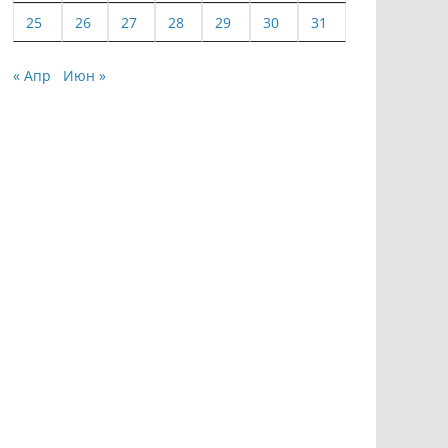
25
26
27
28
29
30
31
« Апр
Июн »