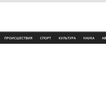
ПРОИСШЕСТВИЯ
СПОРТ
КУЛЬТУРА
НАУКА
А