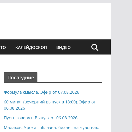
ВТО
КАЛЕЙДОСКОП
ВИДЕО
Последние
Формула смысла. Эфир от 07.08.2026
60 минут (вечерний выпуск в 18:00). Эфир от
06.08.2026
Пусть говорят. Выпуск от 06.08.2026
Малахов. Уроки соблазна: бизнес на чувствах.