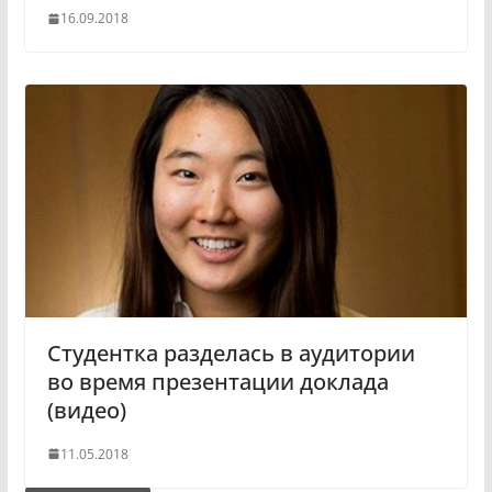
16.09.2018
Студентка разделась в аудитории
во время презентации доклада
(видео)
11.05.2018