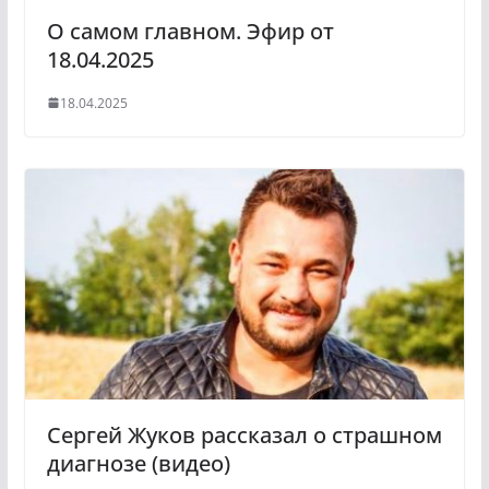
О самом главном. Эфир от
18.04.2025
18.04.2025
Сергей Жуков рассказал о страшном
диагнозе (видео)