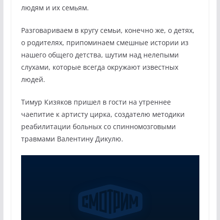
людям и их семьям.
Разговариваем в кругу семьи, конечно же, о детях,
о родителях, припоминаем смешные истории из
нашего общего детства, шутим над нелепыми
слухами, которые всегда окружают известных
людей.
Тимур Кизяков пришел в гости на утреннее
чаепитие к артисту цирка, создателю методики
реабилитации больных со спинномозговыми
травмами Валентину Дикулю.