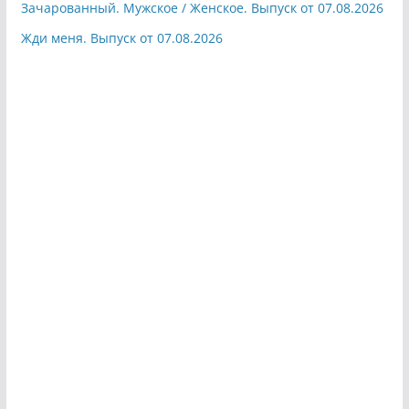
Зачарованный. Мужское / Женское. Выпуск от 07.08.2026
Жди меня. Выпуск от 07.08.2026