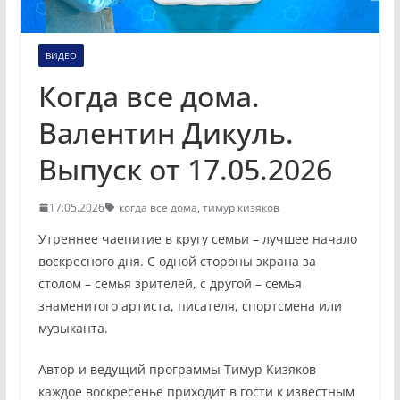
ВИДЕО
Когда все дома.
Валентин Дикуль.
Выпуск от 17.05.2026
17.05.2026
когда все дома
,
тимур кизяков
Утреннее чаепитие в кругу семьи – лучшее начало
воскресного дня. С одной стороны экрана за
столом – семья зрителей, с другой – семья
знаменитого артиста, писателя, спортсмена или
музыканта.
Автор и ведущий программы Тимур Кизяков
каждое воскресенье приходит в гости к известным