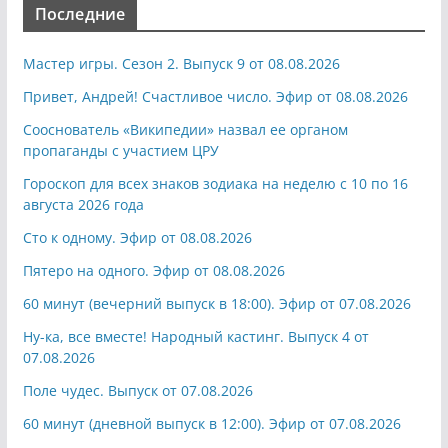
Последние
Мастер игры. Сезон 2. Выпуск 9 от 08.08.2026
Привет, Андрей! Счастливое число. Эфир от 08.08.2026
Сооснователь «Википедии» назвал ее органом
пропаганды с участием ЦРУ
Гороскоп для всех знаков зодиака на неделю с 10 по 16
августа 2026 года
Сто к одному. Эфир от 08.08.2026
Пятеро на одного. Эфир от 08.08.2026
60 минут (вечерний выпуск в 18:00). Эфир от 07.08.2026
Ну-ка, все вместе! Народный кастинг. Выпуск 4 от
07.08.2026
Поле чудес. Выпуск от 07.08.2026
60 минут (дневной выпуск в 12:00). Эфир от 07.08.2026