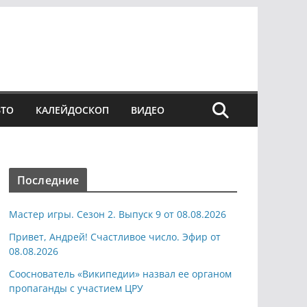
ВТО
КАЛЕЙДОСКОП
ВИДЕО
Последние
Мастер игры. Сезон 2. Выпуск 9 от 08.08.2026
Привет, Андрей! Счастливое число. Эфир от
08.08.2026
Сооснователь «Википедии» назвал ее органом
пропаганды с участием ЦРУ