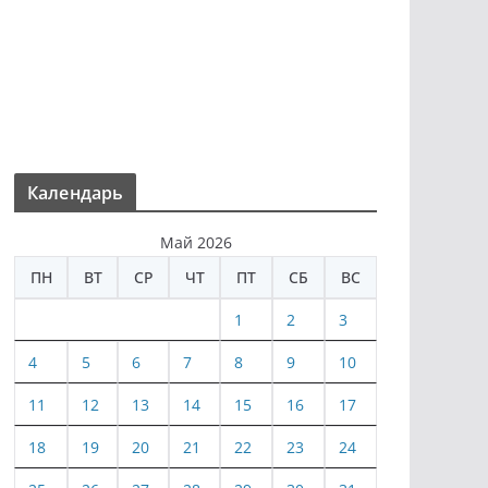
Календарь
Май 2026
ПН
ВТ
СР
ЧТ
ПТ
СБ
ВС
1
2
3
4
5
6
7
8
9
10
11
12
13
14
15
16
17
18
19
20
21
22
23
24