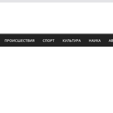
ПРОИСШЕСТВИЯ
СПОРТ
КУЛЬТУРА
НАУКА
А