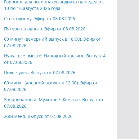
Гороскоп для всех знаков зодиака на неделю с
10 по 16 августа 2026 года
Сто к одному. Эфир от 08.08.2026
Пятеро на одного. Эфир от 08.08.2026
60 минут (вечерний выпуск в 18:00). Эфир от
07.08.2026
Ну-ка, все вместе! Народный кастинг. Выпуск 4
от 07.08.2026
Поле чудес. Выпуск от 07.08.2026
60 минут (дневной выпуск в 12:00). Эфир от
07.08.2026
Зачарованный. Мужское / Женское. Выпуск от
07.08.2026
Жди меня. Выпуск от 07.08.2026