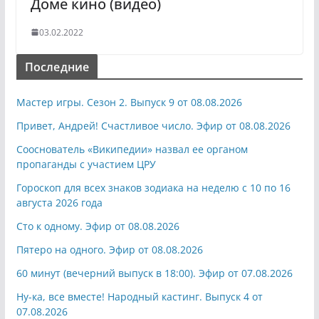
Доме кино (видео)
03.02.2022
Последние
Мастер игры. Сезон 2. Выпуск 9 от 08.08.2026
Привет, Андрей! Счастливое число. Эфир от 08.08.2026
Сооснователь «Википедии» назвал ее органом
пропаганды с участием ЦРУ
Гороскоп для всех знаков зодиака на неделю с 10 по 16
августа 2026 года
Сто к одному. Эфир от 08.08.2026
Пятеро на одного. Эфир от 08.08.2026
60 минут (вечерний выпуск в 18:00). Эфир от 07.08.2026
Ну-ка, все вместе! Народный кастинг. Выпуск 4 от
07.08.2026