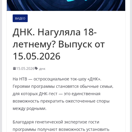
ВИДЕО
ДНК. Нагуляла 18-
летнему? Выпуск от
15.05.2026
15.05.2026
днк
На НТВ — остросоциальное ток-шоу «ДНК».
Героями программы становятся обычные семьи,
для которых ДНК-тест — это единственная
возможность прекратить ожесточенные споры
между родными.
Благодаря генетической экспертизе гости
программы получают возможность установить