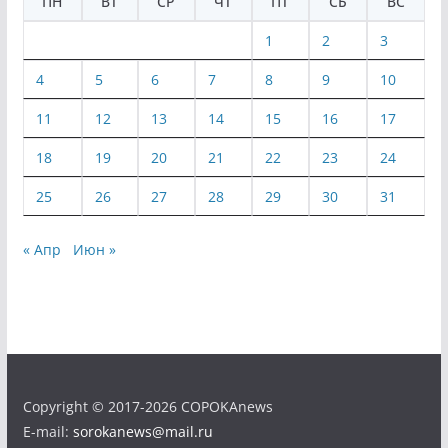
ПН
ВТ
СР
ЧТ
ПТ
СБ
ВС
1
2
3
4
5
6
7
8
9
10
11
12
13
14
15
16
17
18
19
20
21
22
23
24
25
26
27
28
29
30
31
« Апр
Июн »
Copyright © 2017-2026 COPOKAnews
E-mail:
sorokanews@mail.ru