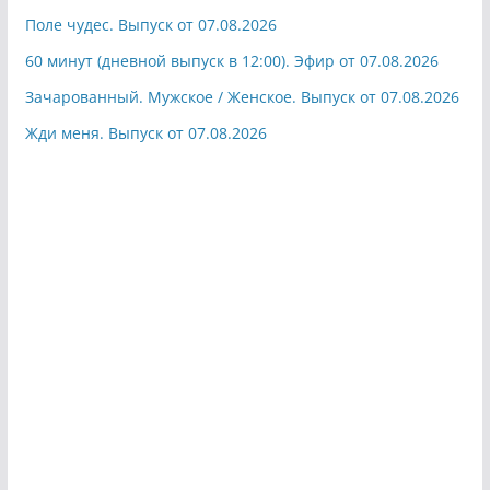
Поле чудес. Выпуск от 07.08.2026
60 минут (дневной выпуск в 12:00). Эфир от 07.08.2026
Зачарованный. Мужское / Женское. Выпуск от 07.08.2026
Жди меня. Выпуск от 07.08.2026