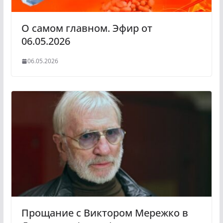
О самом главном. Эфир от
06.05.2026
06.05.2026
Прощание с Виктором Мережко в