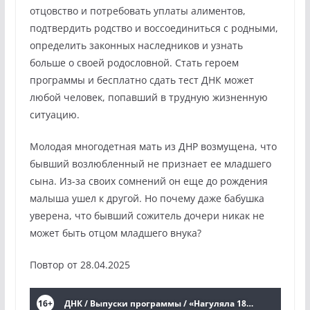
отцовство и потребовать уплаты алиментов,
подтвердить родство и воссоединиться с родными,
определить законных наследников и узнать
больше о своей родословной. Стать героем
программы и бесплатно сдать тест ДНК может
любой человек, попавший в трудную жизненную
ситуацию.
Молодая многодетная мать из ДНР возмущена, что
бывший возлюбленный не признает ее младшего
сына. Из-за своих сомнений он еще до рождения
малыша ушел к другой. Но почему даже бабушка
уверена, что бывший сожитель дочери никак не
может быть отцом младшего внука?
Повтор от 28.04.2025