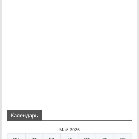
Календарь
Май 2026