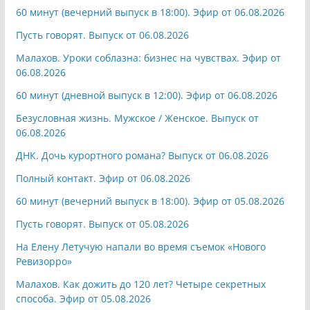
60 минут (вечерний выпуск в 18:00). Эфир от 06.08.2026
Пусть говорят. Выпуск от 06.08.2026
Малахов. Уроки соблазна: бизнес на чувствах. Эфир от
06.08.2026
60 минут (дневной выпуск в 12:00). Эфир от 06.08.2026
Безусловная жизнь. Мужское / Женское. Выпуск от
06.08.2026
ДНК. Дочь курортного романа? Выпуск от 06.08.2026
Полный контакт. Эфир от 06.08.2026
60 минут (вечерний выпуск в 18:00). Эфир от 05.08.2026
Пусть говорят. Выпуск от 05.08.2026
На Елену Летучую напали во время съемок «Нового
Ревизорро»
Малахов. Как дожить до 120 лет? Четыре секретных
способа. Эфир от 05.08.2026