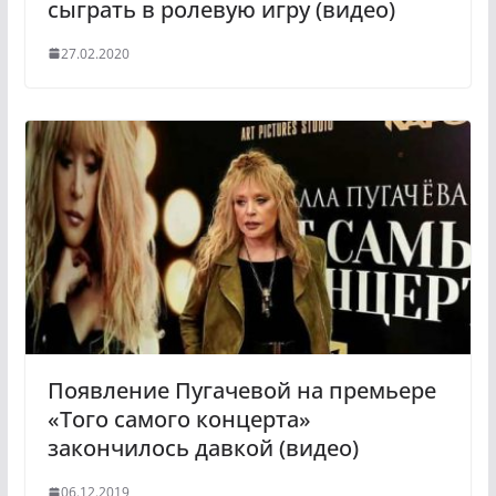
сыграть в ролевую игру (видео)
27.02.2020
Появление Пугачевой на премьере
«Того самого концерта»
закончилось давкой (видео)
06.12.2019