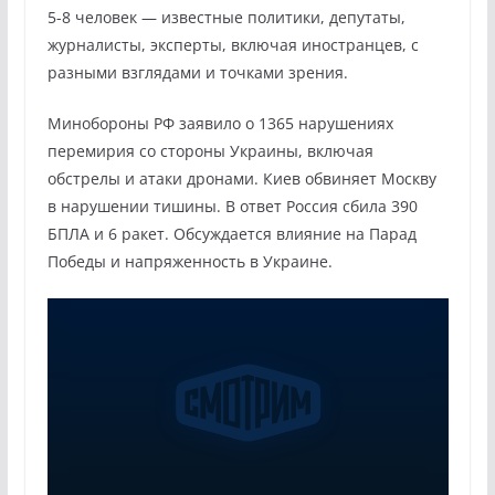
5-8 человек — известные политики, депутаты,
журналисты, эксперты, включая иностранцев, с
разными взглядами и точками зрения.
Минобороны РФ заявило о 1365 нарушениях
перемирия со стороны Украины, включая
обстрелы и атаки дронами. Киев обвиняет Москву
в нарушении тишины. В ответ Россия сбила 390
БПЛА и 6 ракет. Обсуждается влияние на Парад
Победы и напряженность в Украине.