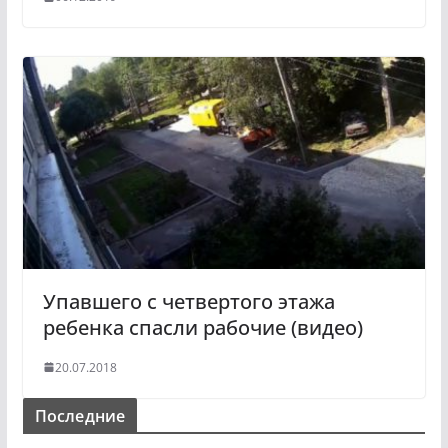
Упавшего с четвертого этажа
ребенка спасли рабочие (видео)
20.07.2018
Последние