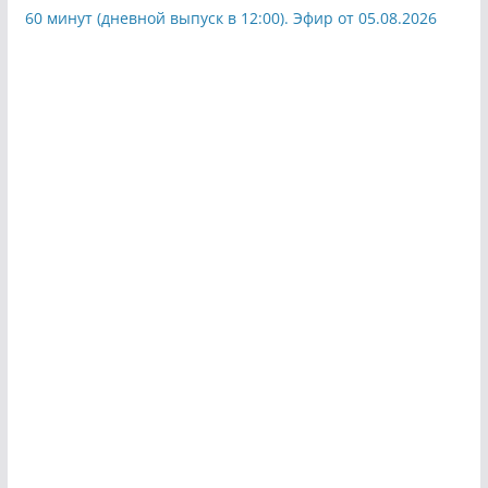
60 минут (дневной выпуск в 12:00). Эфир от 05.08.2026