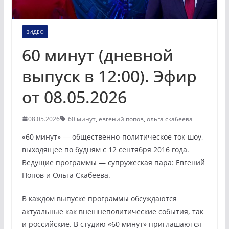
ВИДЕО
60 минут (дневной
выпуск в 12:00). Эфир
от 08.05.2026
08.05.2026
60 минут
,
евгений попов
,
ольга скабеева
«60 минут» — общественно-политическое ток-шоу,
выходящее по будням с 12 сентября 2016 года.
Ведущие программы — супружеская пара: Евгений
Попов и Ольга Скабеева.
В каждом выпуске программы обсуждаются
актуальные как внешнеполитические события, так
и российские. В студию «60 минут» приглашаются