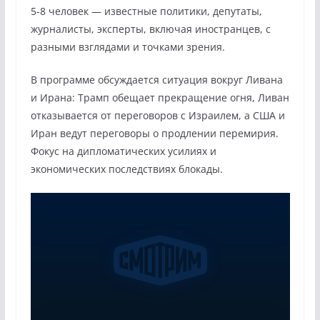
5-8 человек — известные политики, депутаты,
журналисты, эксперты, включая иностранцев, с
разными взглядами и точками зрения.
В программе обсуждается ситуация вокруг Ливана
и Ирана: Трамп обещает прекращение огня, Ливан
отказывается от переговоров с Израилем, а США и
Иран ведут переговоры о продлении перемирия.
Фокус на дипломатических усилиях и
экономических последствиях блокады.