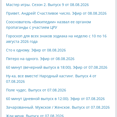
Мастер игры. Сезон 2. Выпуск 9 от 08.08.2026
Привет, Андрей! Счастливое число. Эфир от 08.08.2026
Сооснователь «Википедии» назвал ее органом
пропаганды с участием ЦРУ
Гороскоп для всех знаков зодиака на неделю с 10 по 16
августа 2026 года
Сто к одному. Эфир от 08.08.2026
Пятеро на одного. Эфир от 08.08.2026
60 минут (вечерний выпуск в 18:00). Эфир от 07.08.2026
Ну-ка, все вместе! Народный кастинг. Выпуск 4 от
07.08.2026
Поле чудес. Выпуск от 07.08.2026
60 минут (дневной выпуск в 12:00). Эфир от 07.08.2026
Зачарованный. Мужское / Женское. Выпуск от 07.08.2026
Жди меня. Выпуск от 07.08.2026