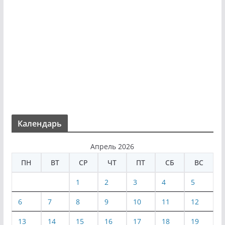
Календарь
Апрель 2026
ПН
ВТ
СР
ЧТ
ПТ
СБ
ВС
1
2
3
4
5
6
7
8
9
10
11
12
13
14
15
16
17
18
19