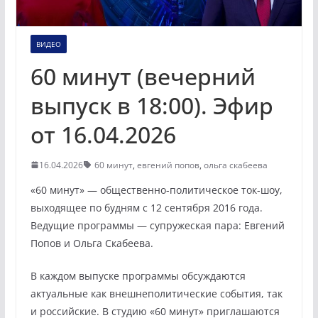
ВИДЕО
60 минут (вечерний
выпуск в 18:00). Эфир
от 16.04.2026
16.04.2026
60 минут
,
евгений попов
,
ольга скабеева
«60 минут» — общественно-политическое ток-шоу,
выходящее по будням с 12 сентября 2016 года.
Ведущие программы — супружеская пара: Евгений
Попов и Ольга Скабеева.
В каждом выпуске программы обсуждаются
актуальные как внешнеполитические события, так
и российские. В студию «60 минут» приглашаются