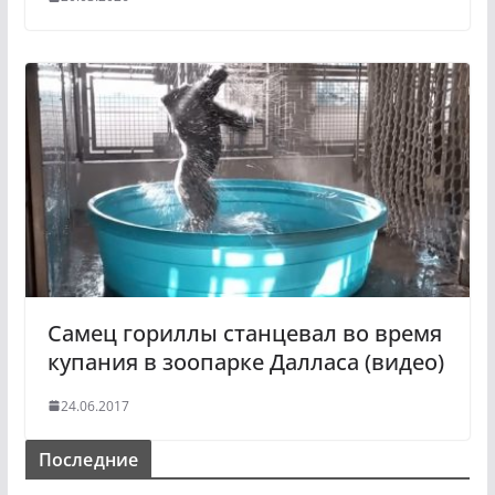
Самец гориллы станцевал во время
купания в зоопарке Далласа (видео)
24.06.2017
Последние