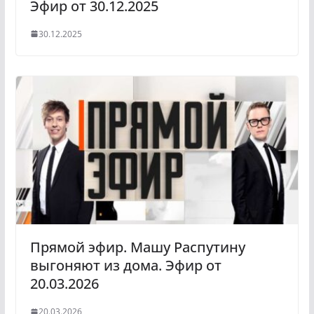
Эфир от 30.12.2025
30.12.2025
Прямой эфир. Машу Распутину
выгоняют из дома. Эфир от
20.03.2026
20.03.2026