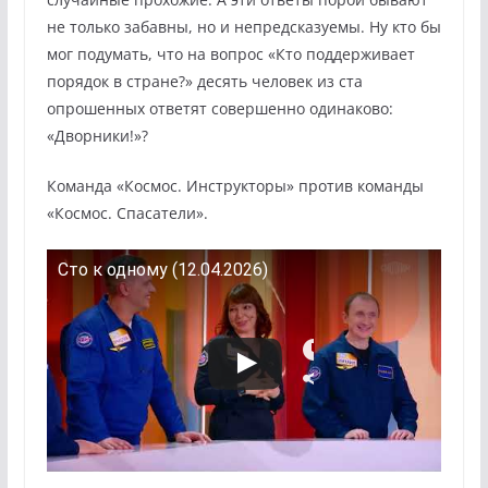
не только забавны, но и непредсказуемы. Ну кто бы
мог подумать, что на вопрос «Кто поддерживает
порядок в стране?» десять человек из ста
опрошенных ответят совершенно одинаково:
«Дворники!»?
Команда «Космос. Инструкторы» против команды
«Космос. Спасатели».
Сто к одному (12.04.2026)