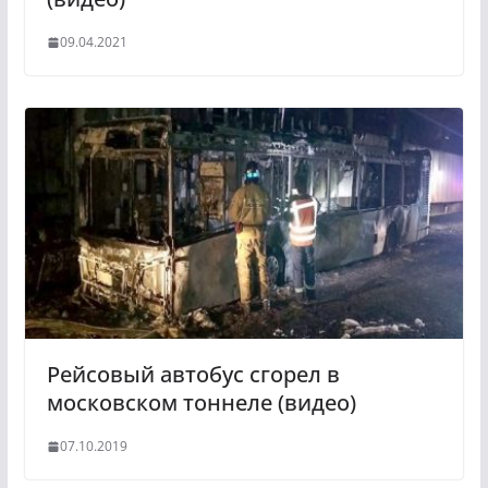
09.04.2021
Рейсовый автобус сгорел в
московском тоннеле (видео)
07.10.2019