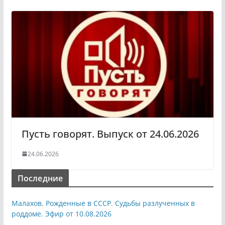
Пусть говорят. Выпуск от 24.06.2026
24.06.2026
Последние
Малахов. Рожденные в СССР. Судьбы разлученных в
роддоме. Эфир от 10.08.2026