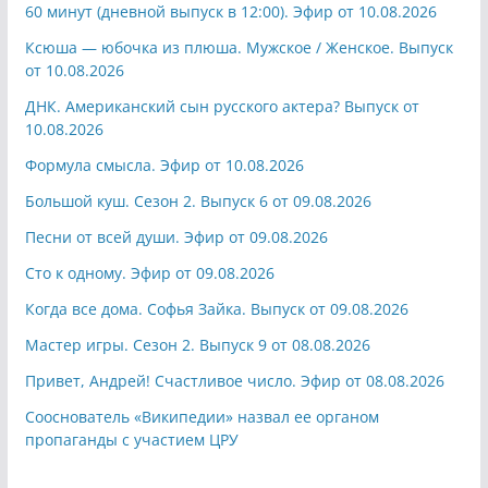
60 минут (дневной выпуск в 12:00). Эфир от 10.08.2026
Ксюша — юбочка из плюша. Мужское / Женское. Выпуск
от 10.08.2026
ДНК. Американский сын русского актера? Выпуск от
10.08.2026
Формула смысла. Эфир от 10.08.2026
Большой куш. Сезон 2. Выпуск 6 от 09.08.2026
Песни от всей души. Эфир от 09.08.2026
Сто к одному. Эфир от 09.08.2026
Когда все дома. Софья Зайка. Выпуск от 09.08.2026
Мастер игры. Сезон 2. Выпуск 9 от 08.08.2026
Привет, Андрей! Счастливое число. Эфир от 08.08.2026
Сооснователь «Википедии» назвал ее органом
пропаганды с участием ЦРУ