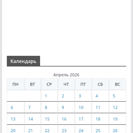
Календарь
Апрель 2026
ПН
ВТ
СР
ЧТ
ПТ
СБ
ВС
1
2
3
4
5
6
7
8
9
10
11
12
13
14
15
16
17
18
19
20
21
22
23
24
25
26