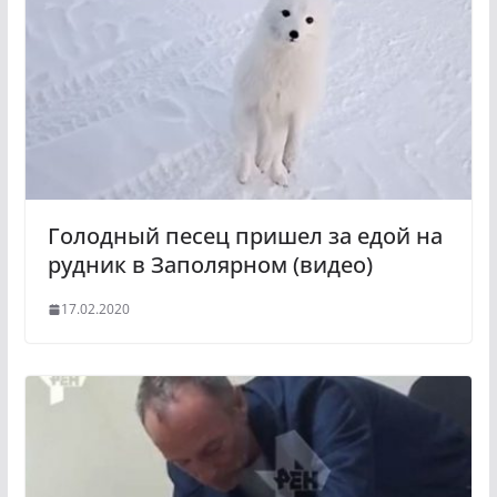
Голодный песец пришел за едой на
рудник в Заполярном (видео)
17.02.2020