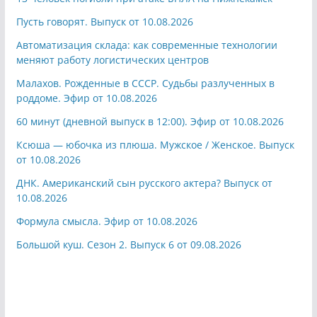
Пусть говорят. Выпуск от 10.08.2026
Автоматизация склада: как современные технологии
меняют работу логистических центров
Малахов. Рожденные в СССР. Судьбы разлученных в
роддоме. Эфир от 10.08.2026
60 минут (дневной выпуск в 12:00). Эфир от 10.08.2026
Ксюша — юбочка из плюша. Мужское / Женское. Выпуск
от 10.08.2026
ДНК. Американский сын русского актера? Выпуск от
10.08.2026
Формула смысла. Эфир от 10.08.2026
Большой куш. Сезон 2. Выпуск 6 от 09.08.2026