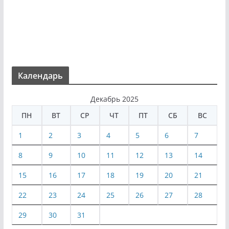
Календарь
Декабрь 2025
ПН
ВТ
СР
ЧТ
ПТ
СБ
ВС
1
2
3
4
5
6
7
8
9
10
11
12
13
14
15
16
17
18
19
20
21
22
23
24
25
26
27
28
29
30
31