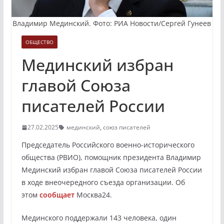
Владимир Мединский. Фото: РИА Новости/Сергей Гунеев
ОБЩЕСТВО
Мединский избран
главой Союза
писателей России
27.02.2025
мединский
,
союз писателей
Председатель Российского военно-исторического
общества (РВИО), помощник президента Владимир
Мединский избран главой Союза писателей России
в ходе внеочередного съезда организации. Об
этом
сообщает
Москва24.
Мединского поддержали 143 человека, один