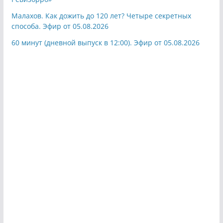
Малахов. Как дожить до 120 лет? Четыре секретных
способа. Эфир от 05.08.2026
60 минут (дневной выпуск в 12:00). Эфир от 05.08.2026