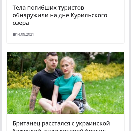
Тела погибших туристов
обнаружили на дне Курильского
озера
14.08.2021
Британец расстался с украинской
беженкой, ради которой бросил