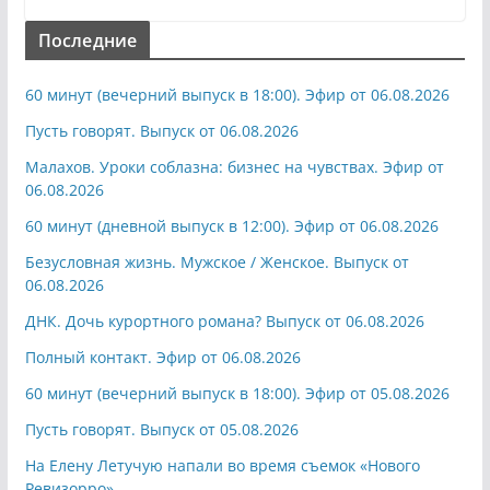
Последние
60 минут (вечерний выпуск в 18:00). Эфир от 06.08.2026
Пусть говорят. Выпуск от 06.08.2026
Малахов. Уроки соблазна: бизнес на чувствах. Эфир от
06.08.2026
60 минут (дневной выпуск в 12:00). Эфир от 06.08.2026
Безусловная жизнь. Мужское / Женское. Выпуск от
06.08.2026
ДНК. Дочь курортного романа? Выпуск от 06.08.2026
Полный контакт. Эфир от 06.08.2026
60 минут (вечерний выпуск в 18:00). Эфир от 05.08.2026
Пусть говорят. Выпуск от 05.08.2026
На Елену Летучую напали во время съемок «Нового
Ревизорро»