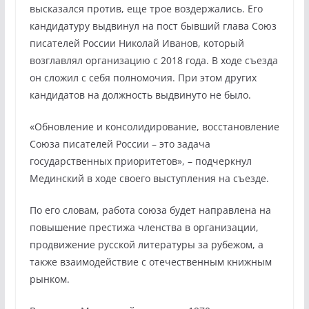
высказался против, еще трое воздержались. Его
кандидатуру выдвинул на пост бывший глава Союз
писателей России Николай Иванов, который
возглавлял организацию с 2018 года. В ходе съезда
он сложил с себя полномочия. При этом других
кандидатов на должность выдвинуто не было.
«Обновление и консолидирование, восстановление
Союза писателей России – это задача
государственных приоритетов», – подчеркнул
Мединский в ходе своего выступления на съезде.
По его словам, работа союза будет направлена на
повышение престижа членства в организации,
продвижение русской литературы за рубежом, а
также взаимодействие с отечественным книжным
рынком.