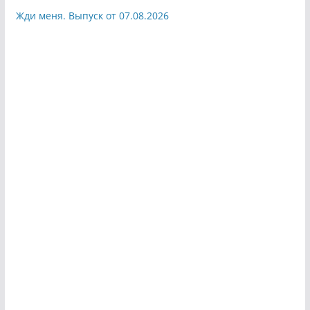
Жди меня. Выпуск от 07.08.2026