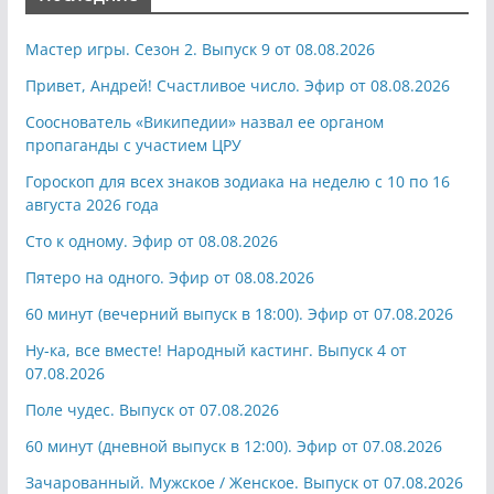
Мастер игры. Сезон 2. Выпуск 9 от 08.08.2026
Привет, Андрей! Счастливое число. Эфир от 08.08.2026
Сооснователь «Википедии» назвал ее органом
пропаганды с участием ЦРУ
Гороскоп для всех знаков зодиака на неделю с 10 по 16
августа 2026 года
Сто к одному. Эфир от 08.08.2026
Пятеро на одного. Эфир от 08.08.2026
60 минут (вечерний выпуск в 18:00). Эфир от 07.08.2026
Ну-ка, все вместе! Народный кастинг. Выпуск 4 от
07.08.2026
Поле чудес. Выпуск от 07.08.2026
60 минут (дневной выпуск в 12:00). Эфир от 07.08.2026
Зачарованный. Мужское / Женское. Выпуск от 07.08.2026