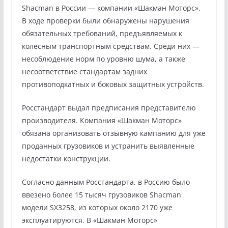
Shacman в России — компании «Шакман Моторс».
В ходе проверки были обнаружены нарушения
обязательных требований, предъявляемых к
колесным транспортным средствам. Среди них —
несоблюдение норм по уровню шума, а также
несоответствие стандартам задних
противоподкатных и боковых защитных устройств.
Росстандарт выдал предписания представителю
производителя. Компания «Шакман Моторс»
обязана организовать отзывную кампанию для уже
проданных грузовиков и устранить выявленные
недостатки конструкции.
Согласно данным Росстандарта, в Россию было
ввезено более 15 тысяч грузовиков Shacman
модели SX3258, из которых около 2170 уже
эксплуатируются. В «Шакман Моторс»