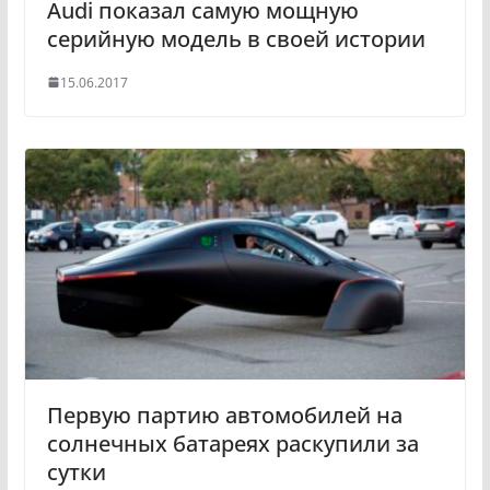
Audi показал самую мощную
серийную модель в своей истории
15.06.2017
Первую партию автомобилей на
солнечных батареях раскупили за
сутки