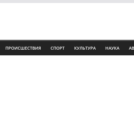
ПРОИСШЕСТВИЯ
СПОРТ
КУЛЬТУРА
НАУКА
А