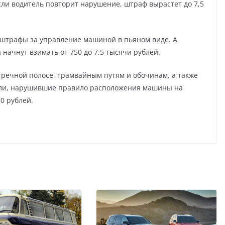
ли водитель повторит нарушение, штраф вырастет до 7,5
и штрафы за управление машиной в пьяном виде. А
начнут взимать от 750 до 7,5 тысячи рублей.
тречной полосе, трамвайным путям и обочинам, а также
ели, нарушившие правило расположения машины на
0 рублей.