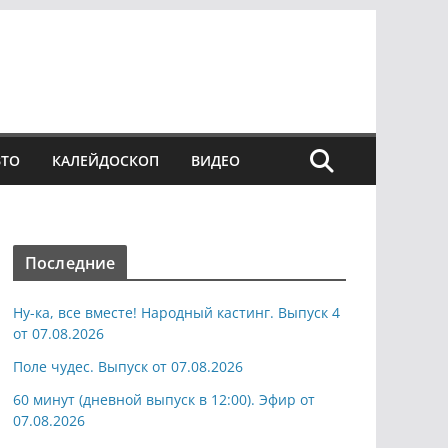
ВТО
КАЛЕЙДОСКОП
ВИДЕО
Последние
Ну-ка, все вместе! Народный кастинг. Выпуск 4
от 07.08.2026
Поле чудес. Выпуск от 07.08.2026
60 минут (дневной выпуск в 12:00). Эфир от
07.08.2026