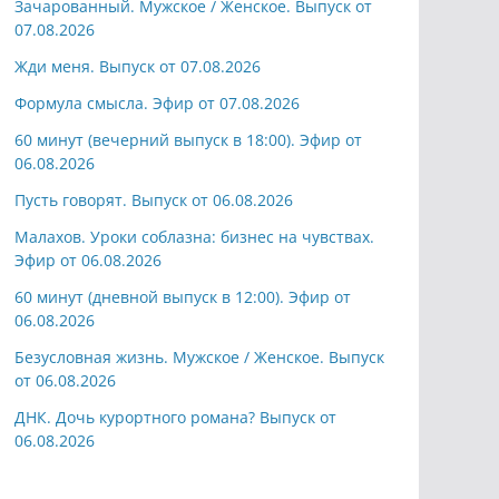
Зачарованный. Мужское / Женское. Выпуск от
07.08.2026
Жди меня. Выпуск от 07.08.2026
Формула смысла. Эфир от 07.08.2026
60 минут (вечерний выпуск в 18:00). Эфир от
06.08.2026
Пусть говорят. Выпуск от 06.08.2026
Малахов. Уроки соблазна: бизнес на чувствах.
Эфир от 06.08.2026
60 минут (дневной выпуск в 12:00). Эфир от
06.08.2026
Безусловная жизнь. Мужское / Женское. Выпуск
от 06.08.2026
ДНК. Дочь курортного романа? Выпуск от
06.08.2026