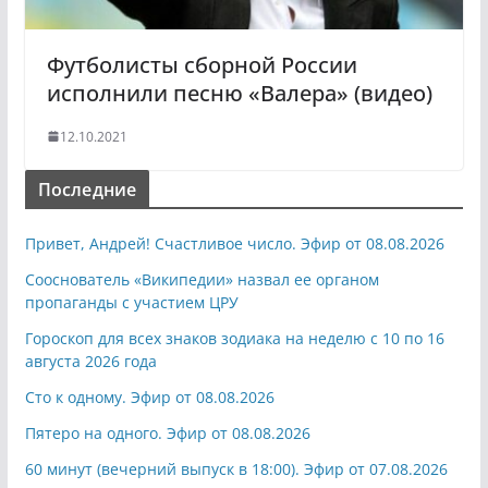
Футболисты сборной России
исполнили песню «Валера» (видео)
12.10.2021
Последние
Привет, Андрей! Счастливое число. Эфир от 08.08.2026
Сооснователь «Википедии» назвал ее органом
пропаганды с участием ЦРУ
Гороскоп для всех знаков зодиака на неделю с 10 по 16
августа 2026 года
Сто к одному. Эфир от 08.08.2026
Пятеро на одного. Эфир от 08.08.2026
60 минут (вечерний выпуск в 18:00). Эфир от 07.08.2026