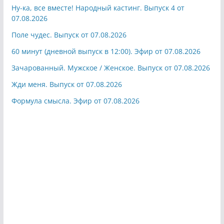
Ну-ка, все вместе! Народный кастинг. Выпуск 4 от
07.08.2026
Поле чудес. Выпуск от 07.08.2026
60 минут (дневной выпуск в 12:00). Эфир от 07.08.2026
Зачарованный. Мужское / Женское. Выпуск от 07.08.2026
Жди меня. Выпуск от 07.08.2026
Формула смысла. Эфир от 07.08.2026