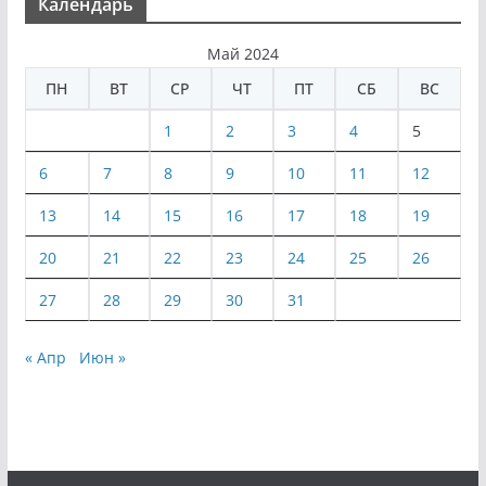
Календарь
Май 2024
ПН
ВТ
СР
ЧТ
ПТ
СБ
ВС
1
2
3
4
5
6
7
8
9
10
11
12
13
14
15
16
17
18
19
20
21
22
23
24
25
26
27
28
29
30
31
« Апр
Июн »