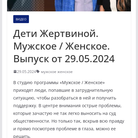
ВИДЕО
Дети Жертвиной.
Мужское / Женское.
Выпуск от 29.05.2024
29.05.2024
мужское женское
В студию программы «Мужское / Женское»
приходят люди, попавшие в затруднительную
ситуацию, чтобы разобраться в ней и получить
поддержку. В центре внимания острые проблемы,
которые зачастую не так легко выносить на суд
общественности. Но только так, вскрыв всю правду
и прямо посмотрев проблеме в глаза, можно ее
решить.