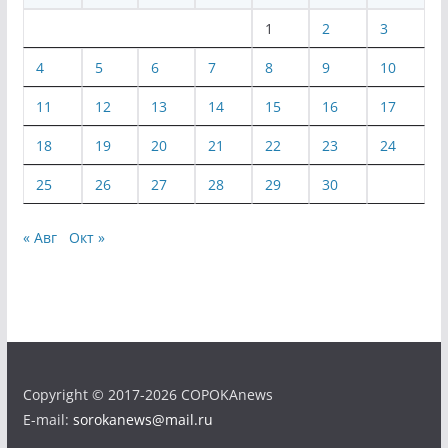
1
2
3
4
5
6
7
8
9
10
11
12
13
14
15
16
17
18
19
20
21
22
23
24
25
26
27
28
29
30
« Авг
Окт »
Copyright © 2017-2026 COPOKAnews
E-mail:
sorokanews@mail.ru