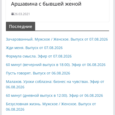
Аршавина с бывшей женой
26.03.2021
Последние
Зачарованный. Мужское / Женское. Выпуск от 07.08.2026
Жди меня. Выпуск от 07.08.2026
Формула смысла. Эфир от 07.08.2026
60 минут (вечерний выпуск в 18:00). Эфир от 06.08.2026
Пусть говорят. Выпуск от 06.08.2026
Малахов. Уроки соблазна: бизнес на чувствах. Эфир от
06.08.2026
60 минут (дневной выпуск в 12:00). Эфир от 06.08.2026
Безусловная жизнь. Мужское / Женское. Выпуск от
06.08.2026