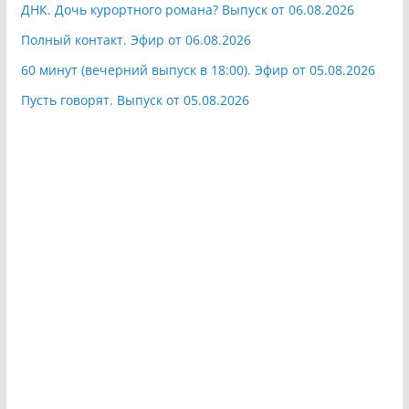
ДНК. Дочь курортного романа? Выпуск от 06.08.2026
Полный контакт. Эфир от 06.08.2026
60 минут (вечерний выпуск в 18:00). Эфир от 05.08.2026
Пусть говорят. Выпуск от 05.08.2026