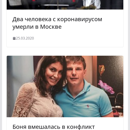
Два человека с коронавирусом
умерли в Москве
25.03.2020
Боня вмешалась в конфликт