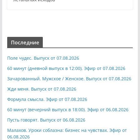
Последние
Поле чудес. Выпуск от 07.08.2026
60 минут (дневной выпуск в 12:00). Эфир от 07.08.2026
Зачарованный. Мужское / Женское. Выпуск от 07.08.2026
Жди меня. Выпуск от 07.08.2026
Формула смысла. Эфир от 07.08.2026
60 минут (вечерний выпуск в 18:00). Эфир от 06.08.2026
Пусть говорят. Выпуск от 06.08.2026
Малахов. Уроки соблазна: бизнес на чувствах. Эфир от
06.08.2026