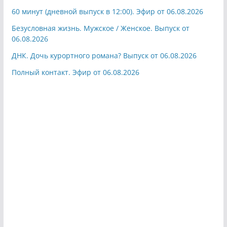
60 минут (дневной выпуск в 12:00). Эфир от 06.08.2026
Безусловная жизнь. Мужское / Женское. Выпуск от
06.08.2026
ДНК. Дочь курортного романа? Выпуск от 06.08.2026
Полный контакт. Эфир от 06.08.2026