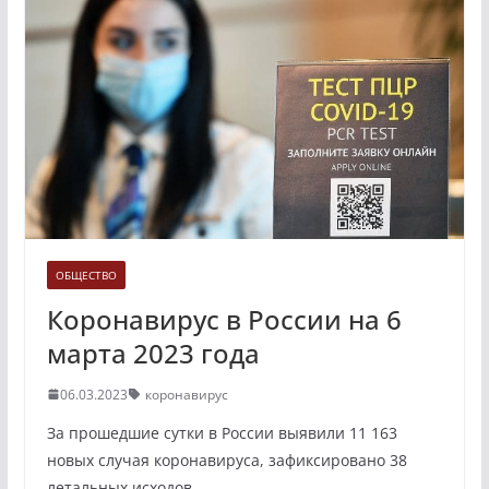
ОБЩЕСТВО
Коронавирус в России на 6
марта 2023 года
06.03.2023
коронавирус
За прошедшие сутки в России выявили 11 163
новых случая коронавируса, зафиксировано 38
летальных исходов