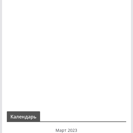
Календарь
Март 2023