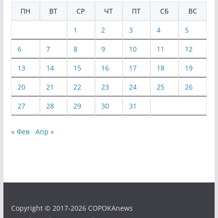
ПН
ВТ
СР
ЧТ
ПТ
СБ
ВС
1
2
3
4
5
6
7
8
9
10
11
12
13
14
15
16
17
18
19
20
21
22
23
24
25
26
27
28
29
30
31
« Фев
Апр »
Copyright © 2017-2026 COPOKAnews