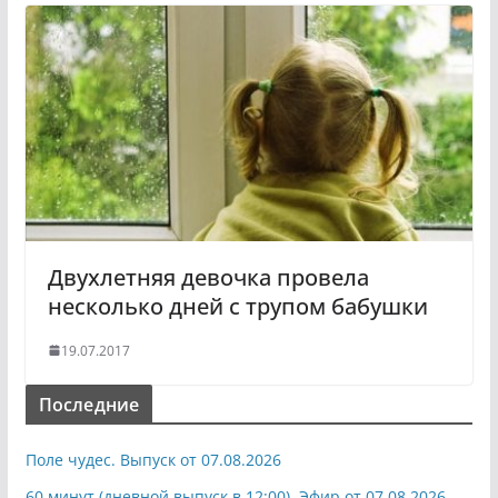
Двухлетняя девочка провела
несколько дней с трупом бабушки
19.07.2017
Последние
Поле чудес. Выпуск от 07.08.2026
60 минут (дневной выпуск в 12:00). Эфир от 07.08.2026