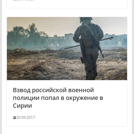
Взвод российской военной
полиции попал в окружение в
Сирии
20.09.2017