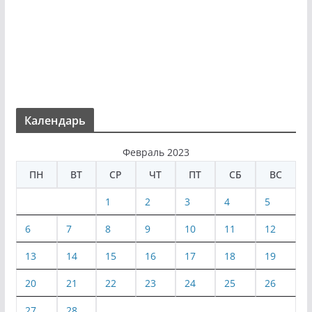
Календарь
Февраль 2023
ПН
ВТ
СР
ЧТ
ПТ
СБ
ВС
1
2
3
4
5
6
7
8
9
10
11
12
13
14
15
16
17
18
19
20
21
22
23
24
25
26
27
28