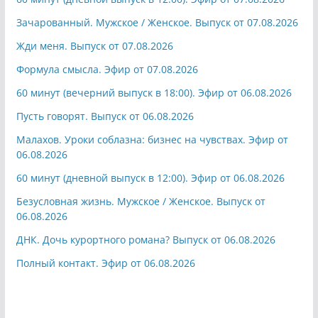
Зачарованный. Мужское / Женское. Выпуск от 07.08.2026
Жди меня. Выпуск от 07.08.2026
Формула смысла. Эфир от 07.08.2026
60 минут (вечерний выпуск в 18:00). Эфир от 06.08.2026
Пусть говорят. Выпуск от 06.08.2026
Малахов. Уроки соблазна: бизнес на чувствах. Эфир от
06.08.2026
60 минут (дневной выпуск в 12:00). Эфир от 06.08.2026
Безусловная жизнь. Мужское / Женское. Выпуск от
06.08.2026
ДНК. Дочь курортного романа? Выпуск от 06.08.2026
Полный контакт. Эфир от 06.08.2026