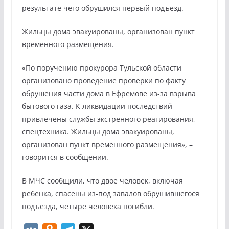
результате чего обрушился первый подъезд.
Жильцы дома эвакуированы, организован пункт
временного размещения.
«По поручению прокурора Тульской области
организовано проведение проверки по факту
обрушения части дома в Ефремове из-за взрыва
бытового газа. К ликвидации последствий
привлечены службы экстренного реагирования,
спецтехника. Жильцы дома эвакуированы,
организован пункт временного размещения», –
говорится в сообщении.
В МЧС сообщили, что двое человек, включая
ребенка, спасены из-под завалов обрушившегося
подъезда, четыре человека погибли.