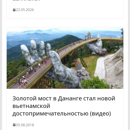
22.05.2026
Золотой мост в Дананге стал новой
вьетнамской
достопримечательностью (видео)
05.08.2018