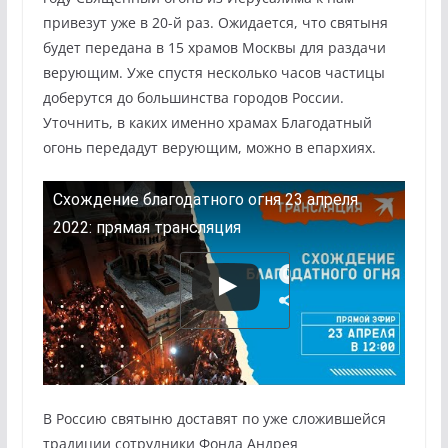
привезут уже в 20-й раз. Ожидается, что святыня
будет передана в 15 храмов Москвы для раздачи
верующим. Уже спустя несколько часов частицы
доберутся до большинства городов России.
Уточнить, в каких именно храмах Благодатный
огонь передадут верующим, можно в епархиях.
Схождение благодатного огня 23 апреля
2022: прямая трансляция
В Россию святыню доставят по уже сложившейся
традиции сотрудники Фонда Андрея