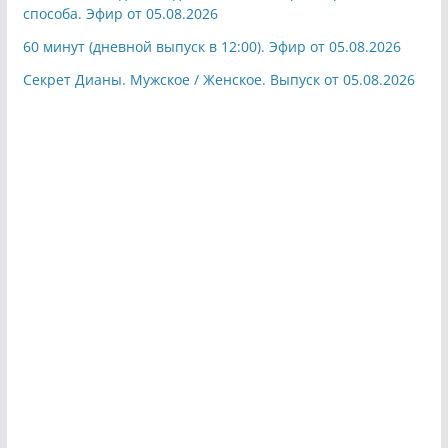
способа. Эфир от 05.08.2026
60 минут (дневной выпуск в 12:00). Эфир от 05.08.2026
Секрет Дианы. Мужское / Женское. Выпуск от 05.08.2026