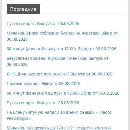
Последние
Пусть говорят. Выпуск от 06.08.2026
Малахов. Уроки соблазна: бизнес на чувствах. Эфир от
06.08.2026
60 минут (дневной выпуск в 12:00). Эфир от 06.08.2026
Безусловная жизнь. Мужское / Женское. Выпуск от
06.08.2026
ДНК. Дочь курортного романа? Выпуск от 06.08.2026
Полный контакт. Эфир от 06.08.2026
60 минут (вечерний выпуск в 18:00). Эфир от 05.08.2026
Пусть говорят. Выпуск от 05.08.2026
На Елену Летучую напали во время съемок «Нового
Ревизорро»
Малахов. Как дожить до 120 лет? Четыре секретных