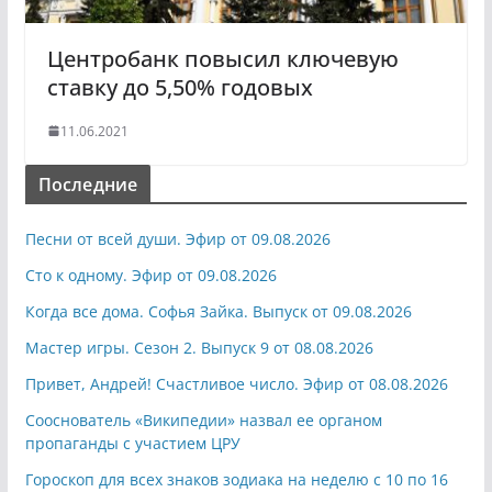
Центробанк повысил ключевую
ставку до 5,50% годовых
11.06.2021
Последние
Песни от всей души. Эфир от 09.08.2026
Сто к одному. Эфир от 09.08.2026
Когда все дома. Софья Зайка. Выпуск от 09.08.2026
Мастер игры. Сезон 2. Выпуск 9 от 08.08.2026
Привет, Андрей! Счастливое число. Эфир от 08.08.2026
Сооснователь «Википедии» назвал ее органом
пропаганды с участием ЦРУ
Гороскоп для всех знаков зодиака на неделю с 10 по 16