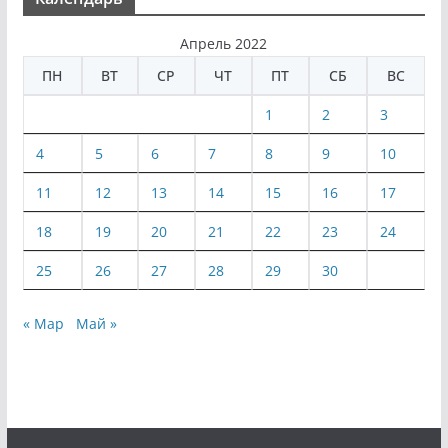
Апрель 2022
ПН
ВТ
СР
ЧТ
ПТ
СБ
ВС
1
2
3
4
5
6
7
8
9
10
11
12
13
14
15
16
17
18
19
20
21
22
23
24
25
26
27
28
29
30
« Мар
Май »