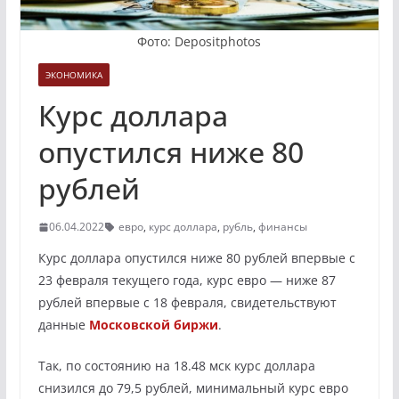
Фото: Depositphotos
ЭКОНОМИКА
Курс доллара
опустился ниже 80
рублей
06.04.2022
евро
,
курс доллара
,
рубль
,
финансы
Курс доллара опустился ниже 80 рублей впервые с
23 февраля текущего года, курс евро — ниже 87
рублей впервые с 18 февраля, свидетельствуют
данные
Московской биржи
.
Так, по состоянию на 18.48 мск курс доллара
снизился до 79,5 рублей, минимальный курс евро