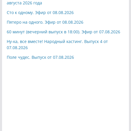
августа 2026 года
Сто к одному. Эфир от 08.08.2026
Пятеро на одного. Эфир от 08.08.2026
60 минут (вечерний выпуск в 18:00). Эфир от 07.08.2026
Ну-ка, все вместе! Народный кастинг. Выпуск 4 от
07.08.2026
Поле чудес. Выпуск от 07.08.2026