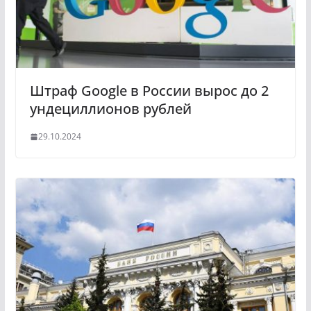
Штраф Google в России вырос до 2
ундециллионов рублей
29.10.2024