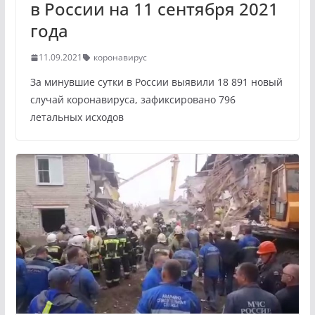
в России на 11 сентября 2021
года
11.09.2021
коронавирус
За минувшие сутки в России выявили 18 891 новый
случай коронавируса, зафиксировано 796
летальных исходов