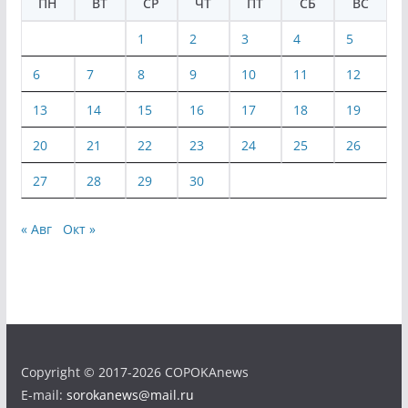
ПН
ВТ
СР
ЧТ
ПТ
СБ
ВС
1
2
3
4
5
6
7
8
9
10
11
12
13
14
15
16
17
18
19
20
21
22
23
24
25
26
27
28
29
30
« Авг
Окт »
Copyright © 2017-2026 COPOKAnews
E-mail:
sorokanews@mail.ru