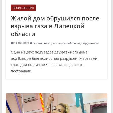
ПРОИСШЕСТВИЯ
Жилой дом обрушился после
взрыва газа в Липецкой
области
11.09.2021
взрыв
,
елец
,
липецкая область
,
обрушение
Один из двух подъездов двухэтажного дома
под Ельцом был полностью разрушен. Жертвами
трагедии стали три человека, еще шесть
пострадали