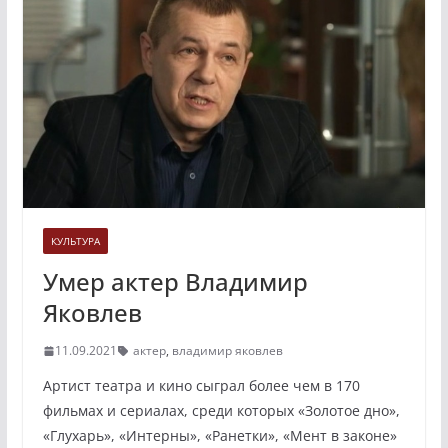
КУЛЬТУРА
Умер актер Владимир
Яковлев
11.09.2021
актер
,
владимир яковлев
Артист театра и кино сыграл более чем в 170
фильмах и сериалах, среди которых «Золотое дно»,
«Глухарь», «Интерны», «Ранетки», «Мент в законе»