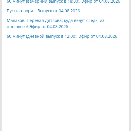
60 минут (вечерний выпуск в 18:00). Эфир от 04.08.2026
Пусть говорят. Выпуск от 04.08.2026
Малахов. Перевал Дятлова: куда ведут следы из
прошлого? Эфир от 04.08.2026
60 минут (дневной выпуск в 12:00). Эфир от 04.08.2026