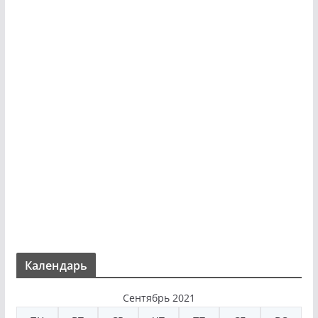
Календарь
Сентябрь 2021