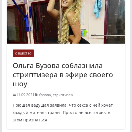
ОБЩЕСТВО
Ольга Бузова соблазнила
стриптизера в эфире своего
шоу
11.09.2021
бузова
,
стриптизер
Поющая ведущая заявила, что секса с ней хочет
каждый житель страны. Просто не все готовы в
этом признаться