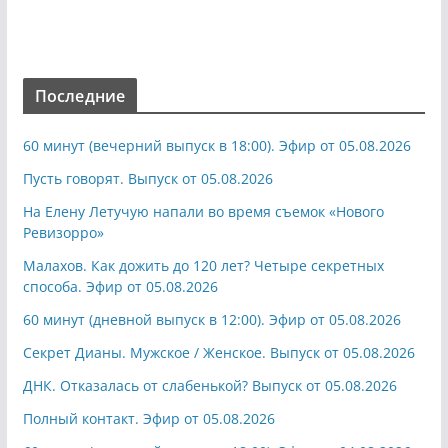
Последние
60 минут (вечерний выпуск в 18:00). Эфир от 05.08.2026
Пусть говорят. Выпуск от 05.08.2026
На Елену Летучую напали во время съемок «Нового
Ревизорро»
Малахов. Как дожить до 120 лет? Четыре секретных
способа. Эфир от 05.08.2026
60 минут (дневной выпуск в 12:00). Эфир от 05.08.2026
Секрет Дианы. Мужское / Женское. Выпуск от 05.08.2026
ДНК. Отказалась от слабенькой? Выпуск от 05.08.2026
Полный контакт. Эфир от 05.08.2026