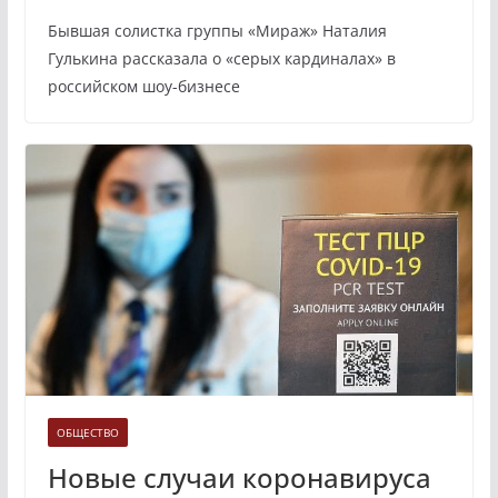
Бывшая солистка группы «Мираж» Наталия
Гулькина рассказала о «серых кардиналах» в
российском шоу-бизнесе
ОБЩЕСТВО
Новые случаи коронавируса