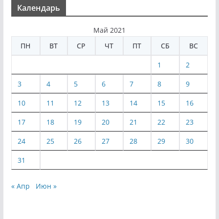
Календарь
Май 2021
ПН
ВТ
СР
ЧТ
ПТ
СБ
ВС
1
2
3
4
5
6
7
8
9
10
11
12
13
14
15
16
17
18
19
20
21
22
23
24
25
26
27
28
29
30
31
« Апр
Июн »