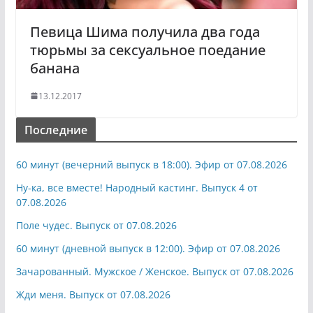
Певица Шима получила два года
тюрьмы за сексуальное поедание
банана
13.12.2017
Последние
60 минут (вечерний выпуск в 18:00). Эфир от 07.08.2026
Ну-ка, все вместе! Народный кастинг. Выпуск 4 от
07.08.2026
Поле чудес. Выпуск от 07.08.2026
60 минут (дневной выпуск в 12:00). Эфир от 07.08.2026
Зачарованный. Мужское / Женское. Выпуск от 07.08.2026
Жди меня. Выпуск от 07.08.2026