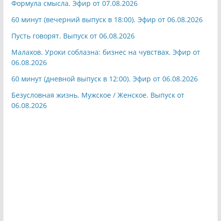
Формула смысла. Эфир от 07.08.2026
60 минут (вечерний выпуск в 18:00). Эфир от 06.08.2026
Пусть говорят. Выпуск от 06.08.2026
Малахов. Уроки соблазна: бизнес на чувствах. Эфир от
06.08.2026
60 минут (дневной выпуск в 12:00). Эфир от 06.08.2026
Безусловная жизнь. Мужское / Женское. Выпуск от
06.08.2026