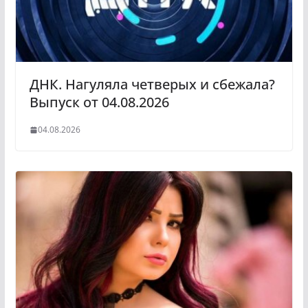
ДНК. Нагуляла четверых и сбежала?
Выпуск от 04.08.2026
04.08.2026