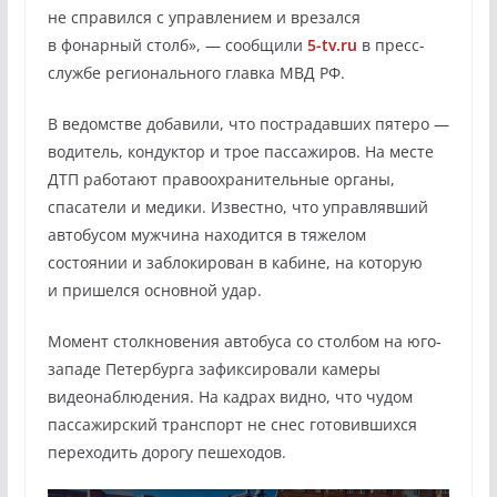
не справился с управлением и врезался
в фонарный столб», — сообщили
5-tv.ru
в пресс-
службе регионального главка МВД РФ.
В ведомстве добавили, что пострадавших пятеро —
водитель, кондуктор и трое пассажиров. На месте
ДТП работают правоохранительные органы,
спасатели и медики. Известно, что управлявший
автобусом мужчина находится в тяжелом
состоянии и заблокирован в кабине, на которую
и пришелся основной удар.
Момент столкновения автобуса со столбом на юго-
западе Петербурга зафиксировали камеры
видеонаблюдения. На кадрах видно, что чудом
пассажирский транспорт не снес готовившихся
переходить дорогу пешеходов.