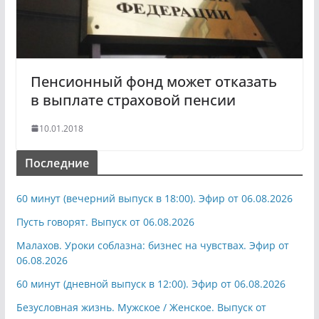
Пенсионный фонд может отказать
в выплате страховой пенсии
10.01.2018
Последние
60 минут (вечерний выпуск в 18:00). Эфир от 06.08.2026
Пусть говорят. Выпуск от 06.08.2026
Малахов. Уроки соблазна: бизнес на чувствах. Эфир от
06.08.2026
60 минут (дневной выпуск в 12:00). Эфир от 06.08.2026
Безусловная жизнь. Мужское / Женское. Выпуск от