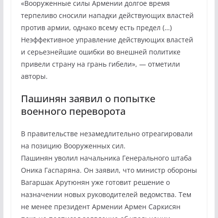
«Вооруженные силы Армении долгое время
терпеливо сносили нападки действующих властей
против армии, однако всему есть предел (…)
Неэффективное управление действующих властей
и серьезнейшие ошибки во внешней политике
привели страну на грань гибели», — отметили
авторы.
Пашинян заявил о попытке
военного переворота
В правительстве незамедлительно отреагировали
на позицию Вооруженных сил.
Пашинян уволил начальника Генерального штаба
Оника Гаспаряна. Он заявил, что министр обороны
Вагаршак Арутюнян уже готовит решение о
назначении новых руководителей ведомства. Тем
не менее президент Армении Армен Саркисян