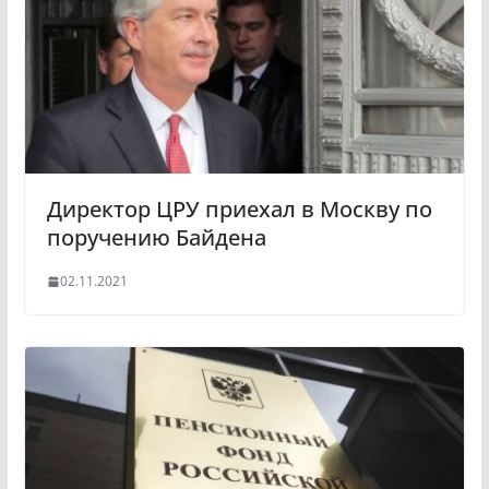
Директор ЦРУ приехал в Москву по
поручению Байдена
02.11.2021