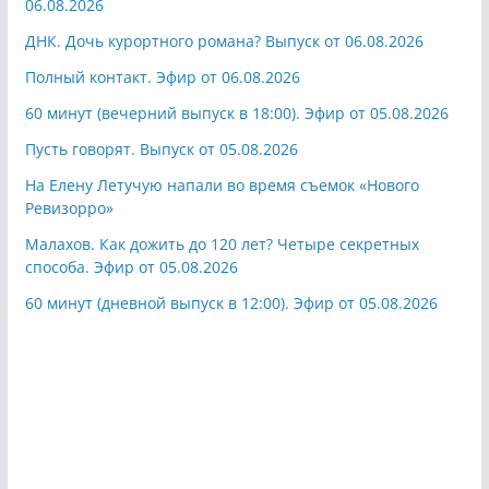
06.08.2026
ДНК. Дочь курортного романа? Выпуск от 06.08.2026
Полный контакт. Эфир от 06.08.2026
60 минут (вечерний выпуск в 18:00). Эфир от 05.08.2026
Пусть говорят. Выпуск от 05.08.2026
На Елену Летучую напали во время съемок «Нового
Ревизорро»
Малахов. Как дожить до 120 лет? Четыре секретных
способа. Эфир от 05.08.2026
60 минут (дневной выпуск в 12:00). Эфир от 05.08.2026