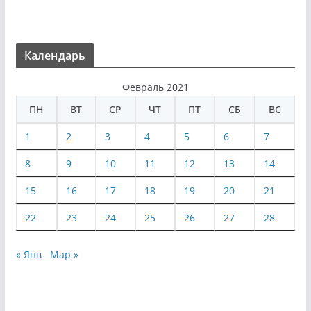
Календарь
Февраль 2021
ПН
ВТ
СР
ЧТ
ПТ
СБ
ВС
1
2
3
4
5
6
7
8
9
10
11
12
13
14
15
16
17
18
19
20
21
22
23
24
25
26
27
28
« Янв
Мар »