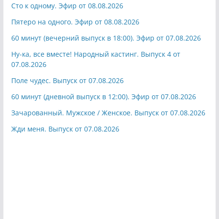
Сто к одному. Эфир от 08.08.2026
Пятеро на одного. Эфир от 08.08.2026
60 минут (вечерний выпуск в 18:00). Эфир от 07.08.2026
Ну-ка, все вместе! Народный кастинг. Выпуск 4 от
07.08.2026
Поле чудес. Выпуск от 07.08.2026
60 минут (дневной выпуск в 12:00). Эфир от 07.08.2026
Зачарованный. Мужское / Женское. Выпуск от 07.08.2026
Жди меня. Выпуск от 07.08.2026