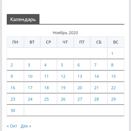
Календарь
Ноябрь 2020
ПН
ВТ
СР
ЧТ
ПТ
СБ
ВС
1
2
3
4
5
6
7
8
9
10
11
12
13
14
15
16
17
18
19
20
21
22
23
24
25
26
27
28
29
30
« Окт
Дек »