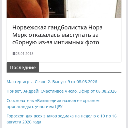
Норвежская гандболистка Нора
Мерк отказалась выступать за
сборную из-за интимных фото
23.01.2018
Последние
Мастер игры. Сезон 2. Выпуск 9 от 08.08.2026
Привет, Андрей! Счастливое число. Эфир от 08.08.2026
Сооснователь «Википедии» назвал ее органом
пропаганды с участием ЦРУ
Гороскоп для всех знаков зодиака на неделю с 10 по 16
августа 2026 года