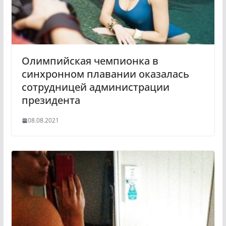
Олимпийская чемпионка в
синхронном плавании оказалась
сотрудницей администрации
президента
08.08.2021