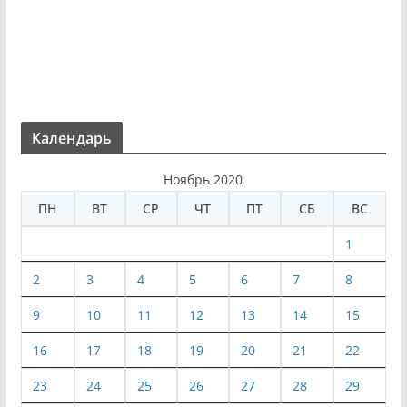
Календарь
Ноябрь 2020
ПН
ВТ
СР
ЧТ
ПТ
СБ
ВС
1
2
3
4
5
6
7
8
9
10
11
12
13
14
15
16
17
18
19
20
21
22
23
24
25
26
27
28
29