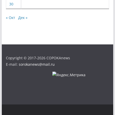
30
« Окт
Дек »
Copyright © 2017-2026 COPOKAnews
E-mail:
sorokanews@mail.ru