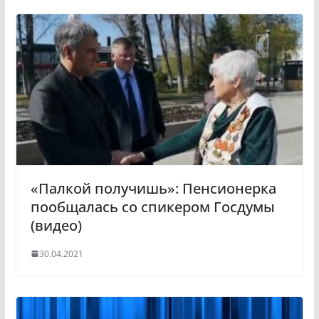
«Палкой получишь»: Пенсионерка
пообщалась со спикером Госдумы
(видео)
30.04.2021