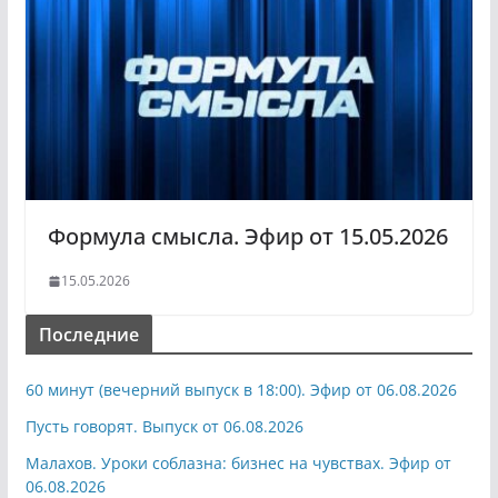
Формула смысла. Эфир от 15.05.2026
15.05.2026
Последние
60 минут (вечерний выпуск в 18:00). Эфир от 06.08.2026
Пусть говорят. Выпуск от 06.08.2026
Малахов. Уроки соблазна: бизнес на чувствах. Эфир от
06.08.2026