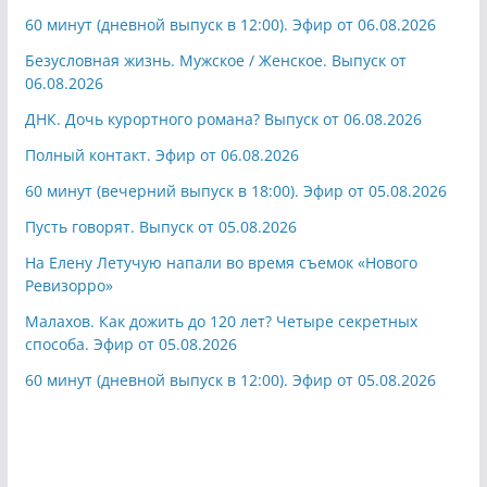
60 минут (дневной выпуск в 12:00). Эфир от 06.08.2026
Безусловная жизнь. Мужское / Женское. Выпуск от
06.08.2026
ДНК. Дочь курортного романа? Выпуск от 06.08.2026
Полный контакт. Эфир от 06.08.2026
60 минут (вечерний выпуск в 18:00). Эфир от 05.08.2026
Пусть говорят. Выпуск от 05.08.2026
На Елену Летучую напали во время съемок «Нового
Ревизорро»
Малахов. Как дожить до 120 лет? Четыре секретных
способа. Эфир от 05.08.2026
60 минут (дневной выпуск в 12:00). Эфир от 05.08.2026