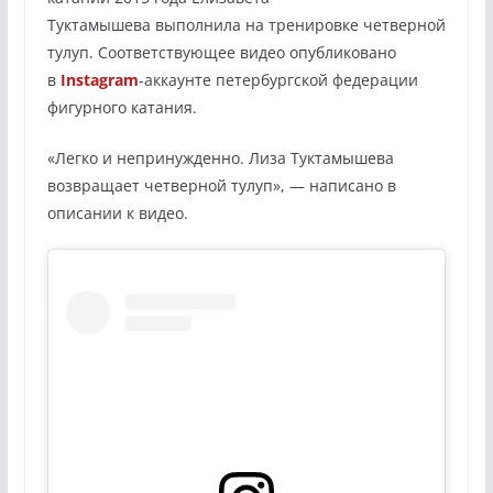
Туктамышева выполнила на тренировке четверной
тулуп. Соответствующее видео опубликовано
в
Instagram
-аккаунте петербургской федерации
фигурного катания.
«Легко и непринужденно. Лиза Туктамышева
возвращает четверной тулуп», — написано в
описании к видео.