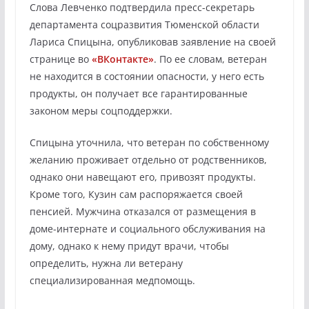
Слова Левченко подтвердила пресс-секретарь
департамента соцразвития Тюменской области
Лариса Спицына, опубликовав заявление на своей
странице во
«ВКонтакте»
. По ее словам, ветеран
не находится в состоянии опасности, у него есть
продукты, он получает все гарантированные
законом меры соцподдержки.
Спицына уточнила, что ветеран по собственному
желанию проживает отдельно от родственников,
однако они навещают его, привозят продукты.
Кроме того, Кузин сам распоряжается своей
пенсией. Мужчина отказался от размещения в
доме-интернате и социального обслуживания на
дому, однако к нему придут врачи, чтобы
определить, нужна ли ветерану
специализированная медпомощь.