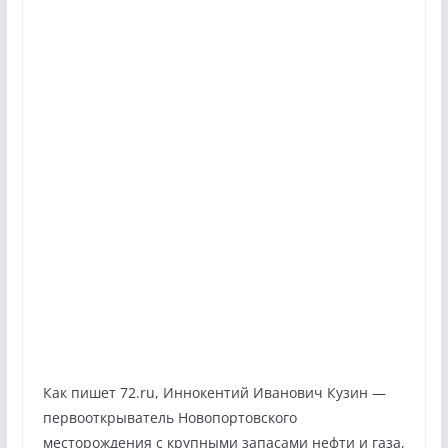
Как пишет 72.ru, Иннокентий Иванович Кузин —
первооткрыватель Новопортовского
месторождения с крупными запасами нефти и газа,