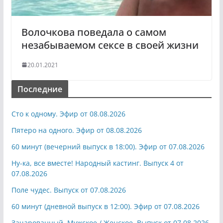
Волочкова поведала о самом
незабываемом сексе в своей жизни
20.01.2021
Последние
Сто к одному. Эфир от 08.08.2026
Пятеро на одного. Эфир от 08.08.2026
60 минут (вечерний выпуск в 18:00). Эфир от 07.08.2026
Ну-ка, все вместе! Народный кастинг. Выпуск 4 от
07.08.2026
Поле чудес. Выпуск от 07.08.2026
60 минут (дневной выпуск в 12:00). Эфир от 07.08.2026
Зачарованный. Мужское / Женское. Выпуск от 07.08.2026