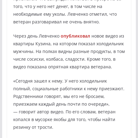
того, что у него нет денег, в том числе на
необходимые ему уколы. Левченко отметил, что
ветеран разговаривал не очень внятно.
Через день Левченко
опубликовал
новое видео из
квартиры Кузина, на котором показал холодильник
мужчины. На полках видны разные продукты, в том
числе сосиски, колбаса, сладости. Кроме того, в
видео показана опрятная квартира ветерана.
«Сегодня зашел к нему. У него холодильник
полный, социальные работники к нему приезжают.
Родственники говорят, мы его не бросаем,
приезжаем каждый день почти по очереди»,
— говорит автор видео. По его словам, ветеран
копался в мусорке якобы для того, чтобы найти
резинку от трости.