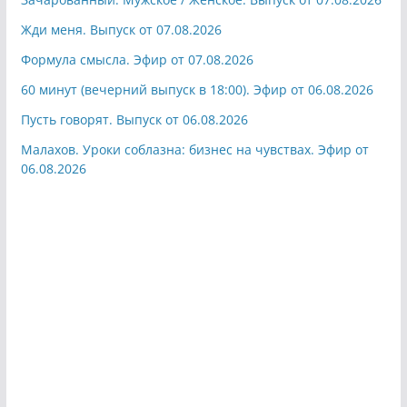
Жди меня. Выпуск от 07.08.2026
Формула смысла. Эфир от 07.08.2026
60 минут (вечерний выпуск в 18:00). Эфир от 06.08.2026
Пусть говорят. Выпуск от 06.08.2026
Малахов. Уроки соблазна: бизнес на чувствах. Эфир от
06.08.2026