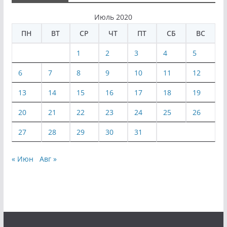
Июль 2020
ПН
ВТ
СР
ЧТ
ПТ
СБ
ВС
1
2
3
4
5
6
7
8
9
10
11
12
13
14
15
16
17
18
19
20
21
22
23
24
25
26
27
28
29
30
31
« Июн
Авг »