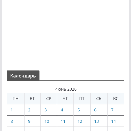
Календарь
Июнь 2020
ПН
ВТ
СР
ЧТ
ПТ
СБ
ВС
1
2
3
4
5
6
7
8
9
10
11
12
13
14