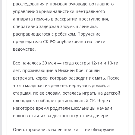
расследования и призвал руководство главного
управления криминалистики центрального
аппарата помочь в раскрытии преступления,
оперативно задержав злоумышленника,
расправившегося с ребенком. Поручение
председателя СК РФ опубликовано на сайте
ведомства.
Все началось 30 мая — тогда сестры 12-ти и 10-ти
лет, проживающие в Нижней Кое, пошли
встречать коров, которых разводит их мать. После
этого младшая из девочек вернулась домой, а
старшая, по ее словам, осталась играть на детской
площадке, сообщает региональный СК. Через
некоторое время родители школьницы начали
волноваться из-за долгого отсутствия дочери.
Они отправились на ее поиски — не обнаружив