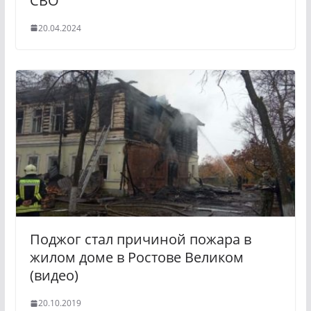
СВО
20.04.2024
Поджог стал причиной пожара в
жилом доме в Ростове Великом
(видео)
20.10.2019