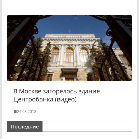
В Москве загорелось здание
Центробанка (видео)
24.08.2018
Последние