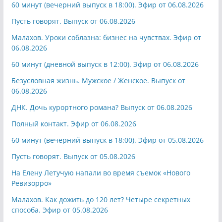
60 минут (вечерний выпуск в 18:00). Эфир от 06.08.2026
Пусть говорят. Выпуск от 06.08.2026
Малахов. Уроки соблазна: бизнес на чувствах. Эфир от
06.08.2026
60 минут (дневной выпуск в 12:00). Эфир от 06.08.2026
Безусловная жизнь. Мужское / Женское. Выпуск от
06.08.2026
ДНК. Дочь курортного романа? Выпуск от 06.08.2026
Полный контакт. Эфир от 06.08.2026
60 минут (вечерний выпуск в 18:00). Эфир от 05.08.2026
Пусть говорят. Выпуск от 05.08.2026
На Елену Летучую напали во время съемок «Нового
Ревизорро»
Малахов. Как дожить до 120 лет? Четыре секретных
способа. Эфир от 05.08.2026