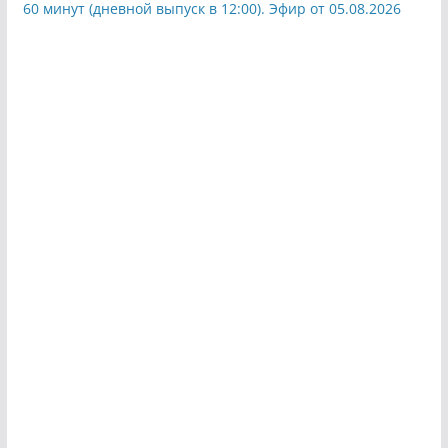
60 минут (дневной выпуск в 12:00). Эфир от 05.08.2026