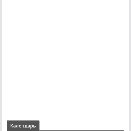
Календарь