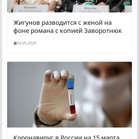
Жигунов разводится с женой на
фоне романа с копией Заворотнюк
03.05.2020
Коронавирус в России на 15 марта