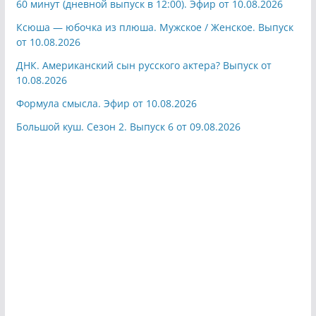
60 минут (дневной выпуск в 12:00). Эфир от 10.08.2026
Ксюша — юбочка из плюша. Мужское / Женское. Выпуск
от 10.08.2026
ДНК. Американский сын русского актера? Выпуск от
10.08.2026
Формула смысла. Эфир от 10.08.2026
Большой куш. Сезон 2. Выпуск 6 от 09.08.2026