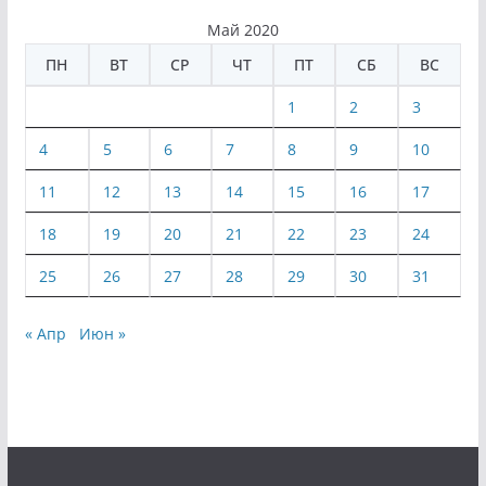
Май 2020
ПН
ВТ
СР
ЧТ
ПТ
СБ
ВС
1
2
3
4
5
6
7
8
9
10
11
12
13
14
15
16
17
18
19
20
21
22
23
24
25
26
27
28
29
30
31
« Апр
Июн »