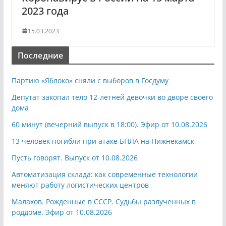
2023 года
15.03.2023
Последние
Партию «Яблоко» сняли с выборов в Госдуму
Депутат закопал тело 12-летней девочки во дворе своего
дома
60 минут (вечерний выпуск в 18:00). Эфир от 10.08.2026
13 человек погибли при атаке БПЛА на Нижнекамск
Пусть говорят. Выпуск от 10.08.2026
Автоматизация склада: как современные технологии
меняют работу логистических центров
Малахов. Рожденные в СССР. Судьбы разлученных в
роддоме. Эфир от 10.08.2026