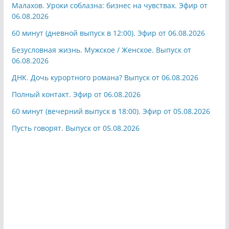
Малахов. Уроки соблазна: бизнес на чувствах. Эфир от
06.08.2026
60 минут (дневной выпуск в 12:00). Эфир от 06.08.2026
Безусловная жизнь. Мужское / Женское. Выпуск от
06.08.2026
ДНК. Дочь курортного романа? Выпуск от 06.08.2026
Полный контакт. Эфир от 06.08.2026
60 минут (вечерний выпуск в 18:00). Эфир от 05.08.2026
Пусть говорят. Выпуск от 05.08.2026