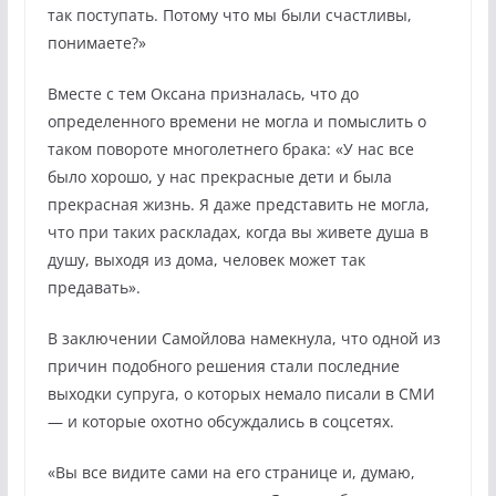
так поступать. Потому что мы были счастливы,
понимаете?»
Вместе с тем Оксана призналась, что до
определенного времени не могла и помыслить о
таком повороте многолетнего брака: «У нас все
было хорошо, у нас прекрасные дети и была
прекрасная жизнь. Я даже представить не могла,
что при таких раскладах, когда вы живете душа в
душу, выходя из дома, человек может так
предавать».
В заключении Самойлова намекнула, что одной из
причин подобного решения стали последние
выходки супруга, о которых немало писали в СМИ
— и которые охотно обсуждались в соцсетях.
«Вы все видите сами на его странице и, думаю,