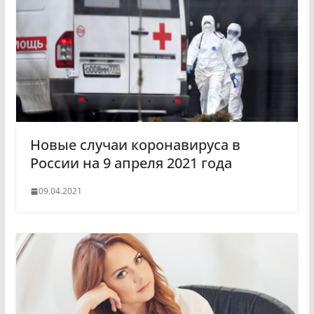
Новые случаи коронавируса в
России на 9 апреля 2021 года
09.04.2021