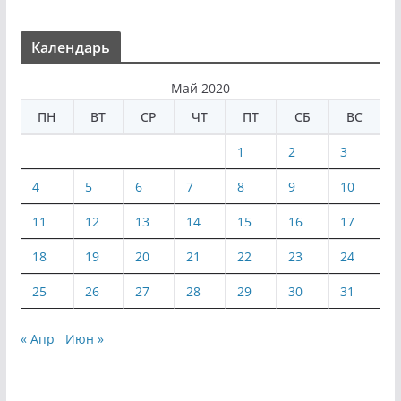
Календарь
Май 2020
ПН
ВТ
СР
ЧТ
ПТ
СБ
ВС
1
2
3
4
5
6
7
8
9
10
11
12
13
14
15
16
17
18
19
20
21
22
23
24
25
26
27
28
29
30
31
« Апр
Июн »