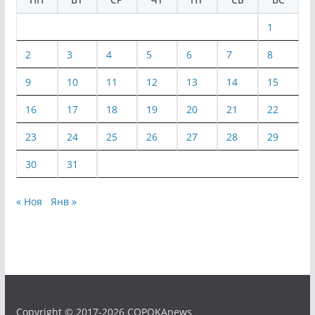
1
2
3
4
5
6
7
8
9
10
11
12
13
14
15
16
17
18
19
20
21
22
23
24
25
26
27
28
29
30
31
« Ноя
Янв »
Copyright © 2017-2026 COPOKAnews