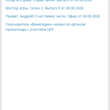
Мастер игры. Сезон 2. Выпуск 9 от 08.08.2026
Привет, Андрей! Счастливое число. Эфир от 08.08.2026
Сооснователь «Википедии» назвал ее органом
пропаганды с участием ЦРУ