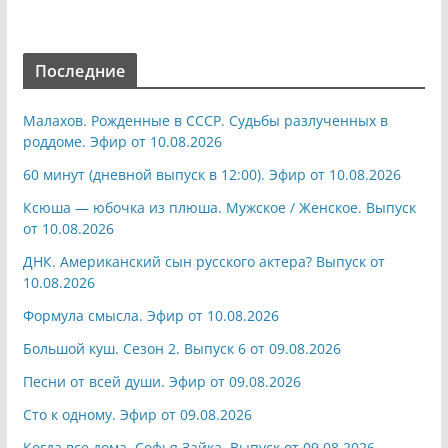
Последние
Малахов. Рожденные в СССР. Судьбы разлученных в
роддоме. Эфир от 10.08.2026
60 минут (дневной выпуск в 12:00). Эфир от 10.08.2026
Ксюша — юбочка из плюша. Мужское / Женское. Выпуск
от 10.08.2026
ДНК. Американский сын русского актера? Выпуск от
10.08.2026
Формула смысла. Эфир от 10.08.2026
Большой куш. Сезон 2. Выпуск 6 от 09.08.2026
Песни от всей души. Эфир от 09.08.2026
Сто к одному. Эфир от 09.08.2026
Когда все дома. Софья Зайка. Выпуск от 09.08.2026