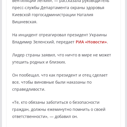
вентиляции легких», — рассказала руководитель
пресс-службы Департамента охраны здоровья
Киевской горгосадминистрации Наталия
Вишневская.
На инцидент отреагировал президент Украины
Владимир Зеленский, передает
РИА «Новости»
.
Лидер страны заявил, что ничто в мире не может
утешить родных и близких.
Он пообещал, что как президент и отец сделает
все, чтобы виновные были наказаны по
справедливости.
«Те, кто обязаны заботиться о безопасности
граждан, должны ежеминутно помнить о своей
ответственности», — добавил он.