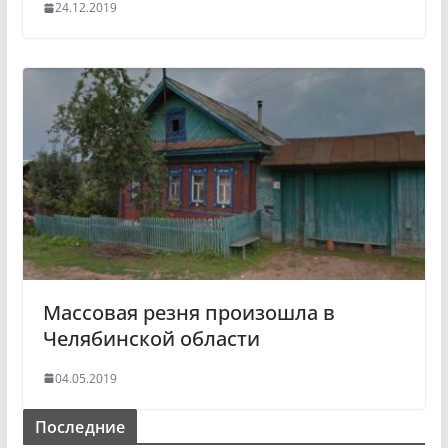
24.12.2019
Массовая резня произошла в
Челябинской области
04.05.2019
Последние