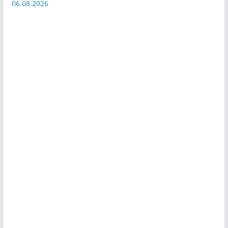
06.08.2026