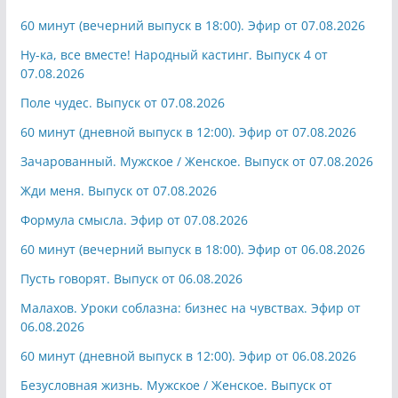
60 минут (вечерний выпуск в 18:00). Эфир от 07.08.2026
Ну-ка, все вместе! Народный кастинг. Выпуск 4 от
07.08.2026
Поле чудес. Выпуск от 07.08.2026
60 минут (дневной выпуск в 12:00). Эфир от 07.08.2026
Зачарованный. Мужское / Женское. Выпуск от 07.08.2026
Жди меня. Выпуск от 07.08.2026
Формула смысла. Эфир от 07.08.2026
60 минут (вечерний выпуск в 18:00). Эфир от 06.08.2026
Пусть говорят. Выпуск от 06.08.2026
Малахов. Уроки соблазна: бизнес на чувствах. Эфир от
06.08.2026
60 минут (дневной выпуск в 12:00). Эфир от 06.08.2026
Безусловная жизнь. Мужское / Женское. Выпуск от