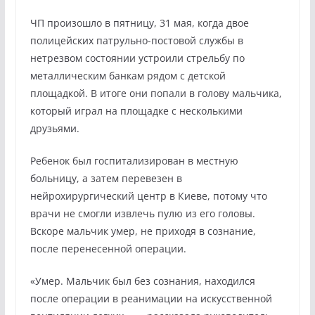
ЧП произошло в пятницу, 31 мая, когда двое
полицейских патрульно-постовой службы в
нетрезвом состоянии устроили стрельбу по
металлическим банкам рядом с детской
площадкой. В итоге они попали в голову мальчика,
который играл на площадке с несколькими
друзьями.
Ребенок был госпитализирован в местную
больницу, а затем перевезен в
нейрохирургический центр в Киеве, потому что
врачи не смогли извлечь пулю из его головы.
Вскоре мальчик умер, не приходя в сознание,
после перенесенной операции.
«Умер. Мальчик был без сознания, находился
после операции в реанимации на искусственной