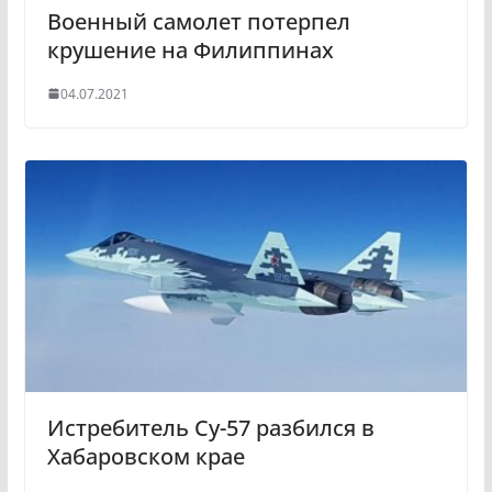
Военный самолет потерпел
крушение на Филиппинах
04.07.2021
Истребитель Су-57 разбился в
Хабаровском крае