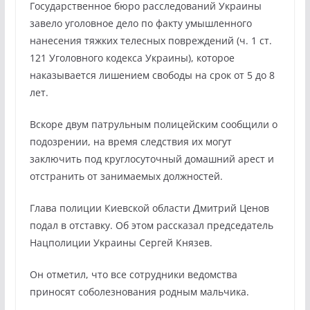
Государственное бюро расследований Украины
завело уголовное дело по факту умышленного
нанесения тяжких телесных повреждений (ч. 1 ст.
121 Уголовного кодекса Украины), которое
наказывается лишением свободы на срок от 5 до 8
лет.
Вскоре двум патрульным полицейским сообщили о
подозрении, на время следствия их могут
заключить под круглосуточный домашний арест и
отстранить от занимаемых должностей.
Глава полиции Киевской области Дмитрий Ценов
подал в отставку. Об этом рассказал председатель
Нацполиции Украины Сергей Князев.
Он отметил, что все сотрудники ведомства
приносят соболезнования родным мальчика.