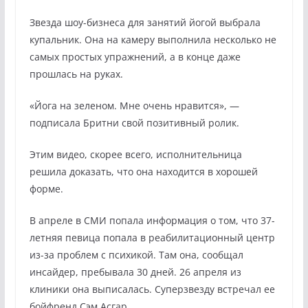
Звезда шоу-бизнеса для занятий йогой выбрала
купальник. Она на камеру выполнила несколько не
самых простых упражнений, а в конце даже
прошлась на руках.
«Йога на зеленом. Мне очень нравится», —
подписала Бритни свой позитивный ролик.
Этим видео, скорее всего, исполнительница
решила доказать, что она находится в хорошей
форме.
В апреле в СМИ попала информация о том, что 37-
летняя певица попала в реабилитационный центр
из-за проблем с психикой. Там она, сообщал
инсайдер, пребывала 30 дней. 26 апреля из
клиники она выписалась. Суперзвезду встречал ее
бойфренд Сэм Асгар.