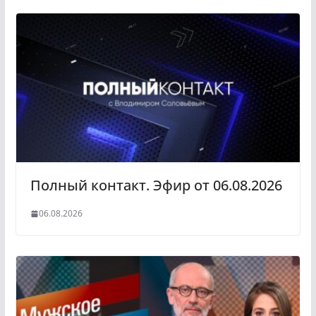
Полный контакт. Эфир от 06.08.2026
06.08.2026