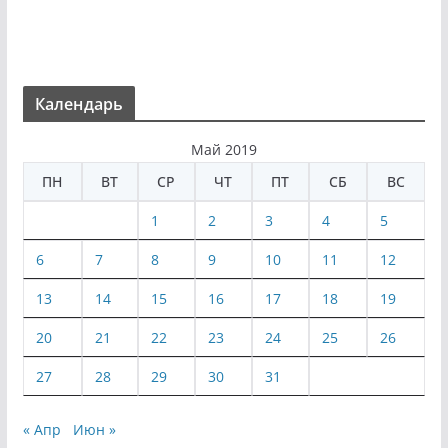
Календарь
Май 2019
ПН
ВТ
СР
ЧТ
ПТ
СБ
ВС
1
2
3
4
5
6
7
8
9
10
11
12
13
14
15
16
17
18
19
20
21
22
23
24
25
26
27
28
29
30
31
« Апр
Июн »