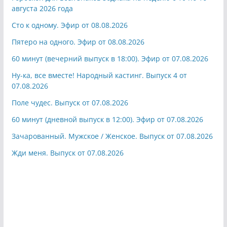
августа 2026 года
Сто к одному. Эфир от 08.08.2026
Пятеро на одного. Эфир от 08.08.2026
60 минут (вечерний выпуск в 18:00). Эфир от 07.08.2026
Ну-ка, все вместе! Народный кастинг. Выпуск 4 от
07.08.2026
Поле чудес. Выпуск от 07.08.2026
60 минут (дневной выпуск в 12:00). Эфир от 07.08.2026
Зачарованный. Мужское / Женское. Выпуск от 07.08.2026
Жди меня. Выпуск от 07.08.2026