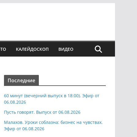
ВТО
КАЛЕЙДОСКОП
ВИДЕО
Последние
60 минут (вечерний выпуск в 18:00). Эфир от
06.08.2026
Пусть говорят. Выпуск от 06.08.2026
Малахов. Уроки соблазна: бизнес на чувствах.
Эфир от 06.08.2026