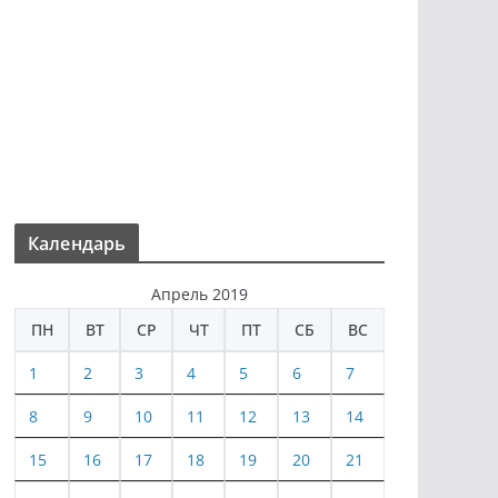
Календарь
Апрель 2019
ПН
ВТ
СР
ЧТ
ПТ
СБ
ВС
1
2
3
4
5
6
7
8
9
10
11
12
13
14
15
16
17
18
19
20
21