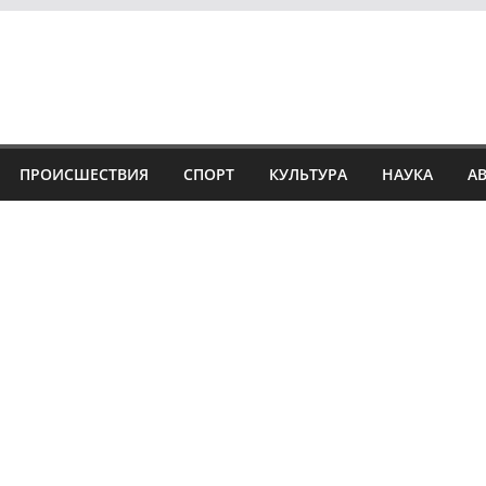
ПРОИСШЕСТВИЯ
СПОРТ
КУЛЬТУРА
НАУКА
А