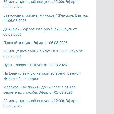
60 минут (дневной выпуск в 12:00). Эфир от
06.08.2026
Безусловная жизнь. Мужское / Женское. Выпуск
от 06.08.2026
ДНК. Дочь курортного романа? Выпуск от
06.08.2026
Полный контакт. Эфир от 06.08.2026
60 минут (вечерний выпуск в 18:00). Эфир от
05.08.2026
Пусть говорят. Выпуск от 05.08.2026
На Елену Летучую напали во время съемок
«Нового Ревизорро»
Малахов. Как дожить до 120 лет? Четыре
секретных способа. Эфир от 05.08.2026
60 минут (дневной выпуск в 12:00). Эфир от
05.08.2026