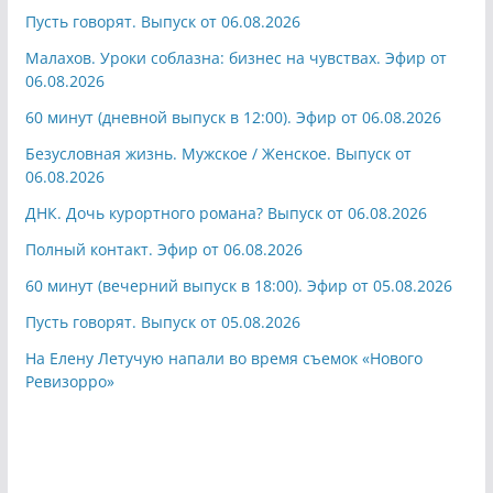
Пусть говорят. Выпуск от 06.08.2026
Малахов. Уроки соблазна: бизнес на чувствах. Эфир от
06.08.2026
60 минут (дневной выпуск в 12:00). Эфир от 06.08.2026
Безусловная жизнь. Мужское / Женское. Выпуск от
06.08.2026
ДНК. Дочь курортного романа? Выпуск от 06.08.2026
Полный контакт. Эфир от 06.08.2026
60 минут (вечерний выпуск в 18:00). Эфир от 05.08.2026
Пусть говорят. Выпуск от 05.08.2026
На Елену Летучую напали во время съемок «Нового
Ревизорро»