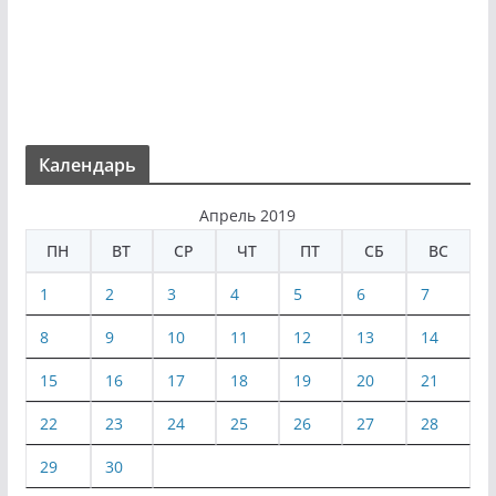
Календарь
Апрель 2019
ПН
ВТ
СР
ЧТ
ПТ
СБ
ВС
1
2
3
4
5
6
7
8
9
10
11
12
13
14
15
16
17
18
19
20
21
22
23
24
25
26
27
28
29
30