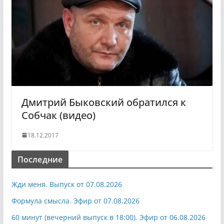
Дмитрий Быковский обратился к
Собчак (видео)
18.12.2017
Последние
Жди меня. Выпуск от 07.08.2026
Формула смысла. Эфир от 07.08.2026
60 минут (вечерний выпуск в 18:00). Эфир от 06.08.2026