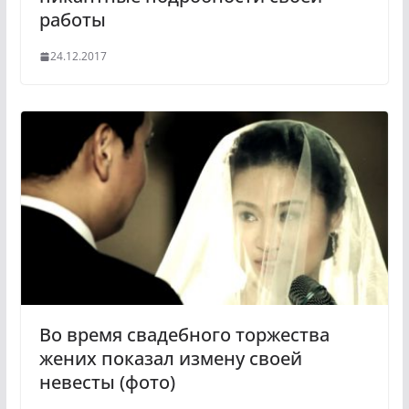
работы
24.12.2017
Во время свадебного торжества
жених показал измену своей
невесты (фото)