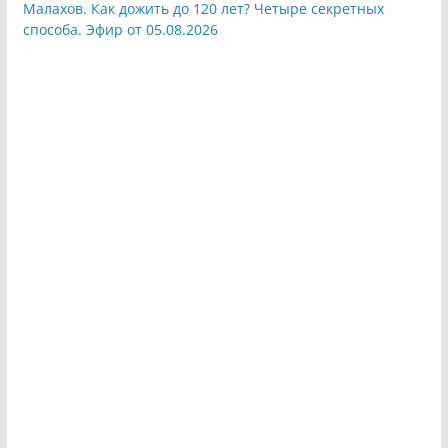
Малахов. Как дожить до 120 лет? Четыре секретных
способа. Эфир от 05.08.2026