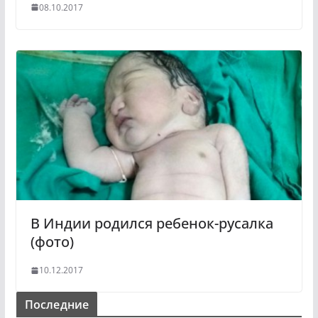
08.10.2017
В Индии родился ребенок-русалка
(фото)
10.12.2017
Последние