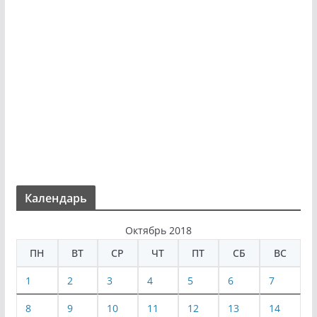
Календарь
Октябрь 2018
ПН
ВТ
СР
ЧТ
ПТ
СБ
ВС
1
2
3
4
5
6
7
8
9
10
11
12
13
14