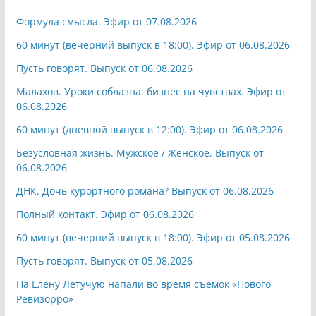
Формула смысла. Эфир от 07.08.2026
60 минут (вечерний выпуск в 18:00). Эфир от 06.08.2026
Пусть говорят. Выпуск от 06.08.2026
Малахов. Уроки соблазна: бизнес на чувствах. Эфир от
06.08.2026
60 минут (дневной выпуск в 12:00). Эфир от 06.08.2026
Безусловная жизнь. Мужское / Женское. Выпуск от
06.08.2026
ДНК. Дочь курортного романа? Выпуск от 06.08.2026
Полный контакт. Эфир от 06.08.2026
60 минут (вечерний выпуск в 18:00). Эфир от 05.08.2026
Пусть говорят. Выпуск от 05.08.2026
На Елену Летучую напали во время съемок «Нового
Ревизорро»