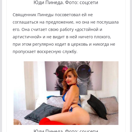
Юди Пинеда. Фото: соцсети
Священник Пинеды посоветовал ей не
соглашаться на предложение, но она не послушала
его. Она считает свою работу «достойной и
артистичной» и не видит в ней ничего плохого,
при этом регулярно ходит в церковь и никогда не
пропускает воскресную службу.
Юди Пинеда. Фото: соцсети