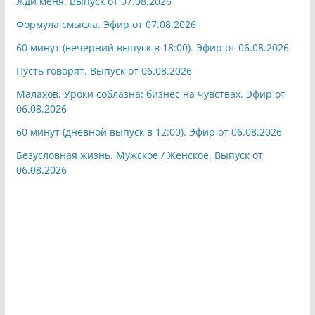
Жди меня. Выпуск от 07.08.2026
Формула смысла. Эфир от 07.08.2026
60 минут (вечерний выпуск в 18:00). Эфир от 06.08.2026
Пусть говорят. Выпуск от 06.08.2026
Малахов. Уроки соблазна: бизнес на чувствах. Эфир от
06.08.2026
60 минут (дневной выпуск в 12:00). Эфир от 06.08.2026
Безусловная жизнь. Мужское / Женское. Выпуск от
06.08.2026