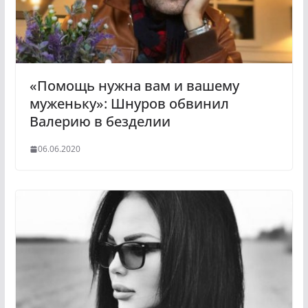
«Помощь нужна вам и вашему
муженьку»: Шнуров обвинил
Валерию в безделии
06.06.2020