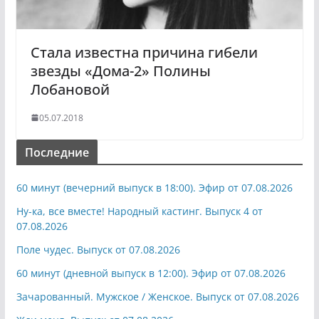
Стала известна причина гибели
звезды «Дома-2» Полины
Лобановой
05.07.2018
Последние
60 минут (вечерний выпуск в 18:00). Эфир от 07.08.2026
Ну-ка, все вместе! Народный кастинг. Выпуск 4 от
07.08.2026
Поле чудес. Выпуск от 07.08.2026
60 минут (дневной выпуск в 12:00). Эфир от 07.08.2026
Зачарованный. Мужское / Женское. Выпуск от 07.08.2026