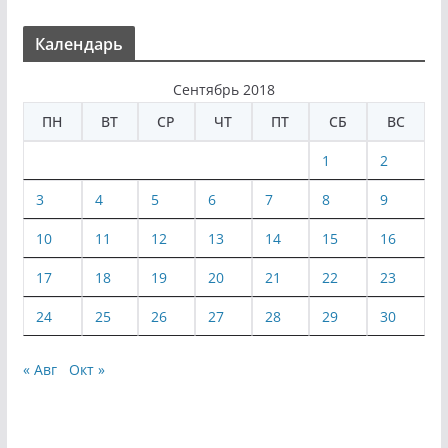
Календарь
Сентябрь 2018
ПН
ВТ
СР
ЧТ
ПТ
СБ
ВС
1
2
3
4
5
6
7
8
9
10
11
12
13
14
15
16
17
18
19
20
21
22
23
24
25
26
27
28
29
30
« Авг
Окт »