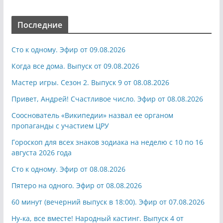
Последние
Сто к одному. Эфир от 09.08.2026
Когда все дома. Выпуск от 09.08.2026
Мастер игры. Сезон 2. Выпуск 9 от 08.08.2026
Привет, Андрей! Счастливое число. Эфир от 08.08.2026
Сооснователь «Википедии» назвал ее органом
пропаганды с участием ЦРУ
Гороскоп для всех знаков зодиака на неделю с 10 по 16
августа 2026 года
Сто к одному. Эфир от 08.08.2026
Пятеро на одного. Эфир от 08.08.2026
60 минут (вечерний выпуск в 18:00). Эфир от 07.08.2026
Ну-ка, все вместе! Народный кастинг. Выпуск 4 от