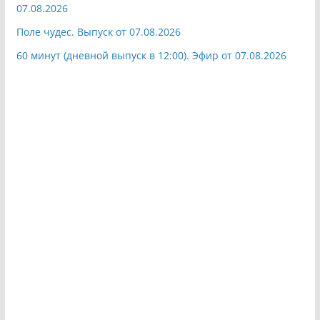
07.08.2026
Поле чудес. Выпуск от 07.08.2026
60 минут (дневной выпуск в 12:00). Эфир от 07.08.2026