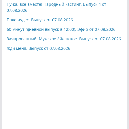
Ну-ка, все вместе! Народный кастинг. Выпуск 4 от
07.08.2026
Поле чудес. Выпуск от 07.08.2026
60 минут (дневной выпуск в 12:00). Эфир от 07.08.2026
Зачарованный. Мужское / Женское. Выпуск от 07.08.2026
Жди меня. Выпуск от 07.08.2026