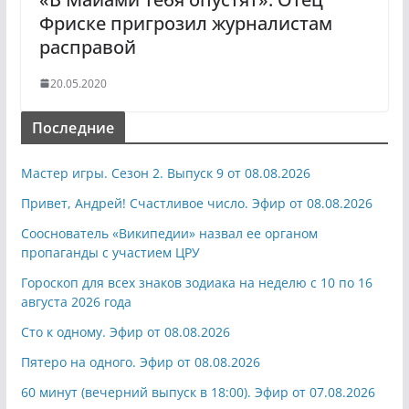
Фриске пригрозил журналистам
расправой
20.05.2020
Последние
Мастер игры. Сезон 2. Выпуск 9 от 08.08.2026
Привет, Андрей! Счастливое число. Эфир от 08.08.2026
Сооснователь «Википедии» назвал ее органом
пропаганды с участием ЦРУ
Гороскоп для всех знаков зодиака на неделю с 10 по 16
августа 2026 года
Сто к одному. Эфир от 08.08.2026
Пятеро на одного. Эфир от 08.08.2026
60 минут (вечерний выпуск в 18:00). Эфир от 07.08.2026