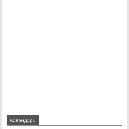
Календарь