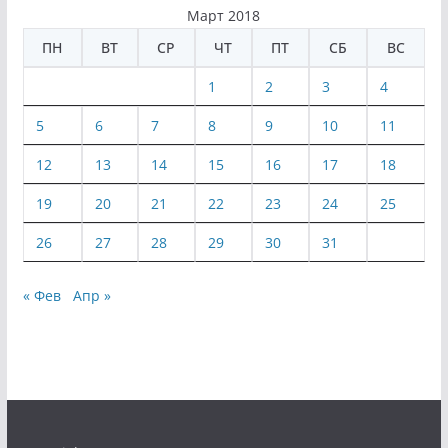
Март 2018
ПН
ВТ
СР
ЧТ
ПТ
СБ
ВС
1
2
3
4
5
6
7
8
9
10
11
12
13
14
15
16
17
18
19
20
21
22
23
24
25
26
27
28
29
30
31
« Фев
Апр »