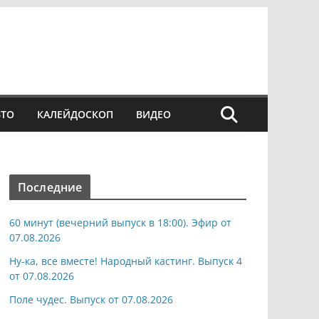
ВТО
КАЛЕЙДОСКОП
ВИДЕО
Последние
60 минут (вечерний выпуск в 18:00). Эфир от
07.08.2026
Ну-ка, все вместе! Народный кастинг. Выпуск 4
от 07.08.2026
Поле чудес. Выпуск от 07.08.2026