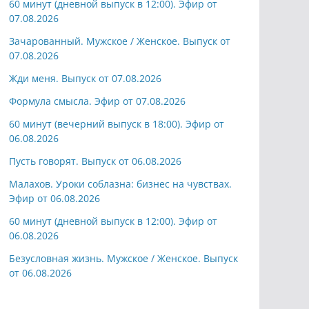
60 минут (дневной выпуск в 12:00). Эфир от
07.08.2026
Зачарованный. Мужское / Женское. Выпуск от
07.08.2026
Жди меня. Выпуск от 07.08.2026
Формула смысла. Эфир от 07.08.2026
60 минут (вечерний выпуск в 18:00). Эфир от
06.08.2026
Пусть говорят. Выпуск от 06.08.2026
Малахов. Уроки соблазна: бизнес на чувствах.
Эфир от 06.08.2026
60 минут (дневной выпуск в 12:00). Эфир от
06.08.2026
Безусловная жизнь. Мужское / Женское. Выпуск
от 06.08.2026