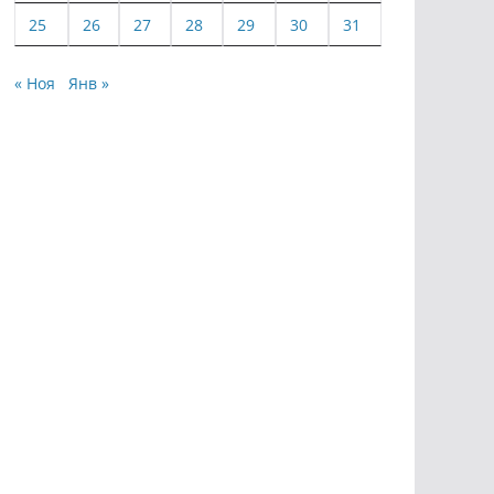
25
26
27
28
29
30
31
« Ноя
Янв »