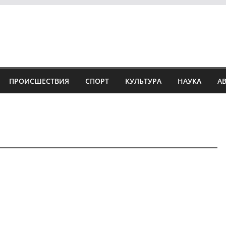
ПРОИСШЕСТВИЯ
СПОРТ
КУЛЬТУРА
НАУКА
А