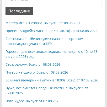
Последние
Мастер игры. Сезон 2. Выпуск 9 от 08.08.2026
Привет, Андрей! Счастливое число. Эфир от 08.08.2026
Сооснователь «Википедии» назвал ее органом
пропаганды с участием ЦРУ
Гороскоп для всех знаков зодиака на неделю с 10 по 16
августа 2026 года
Сто к одному. Эфир от 08.08.2026
Пятеро на одного. Эфир от 08.08.2026
60 минут (вечерний выпуск в 18:00). Эфир от 07.08.2026
Ну-ка, все вместе! Народный кастинг. Выпуск 4 от
07.08.2026
Поле чудес. Выпуск от 07.08.2026