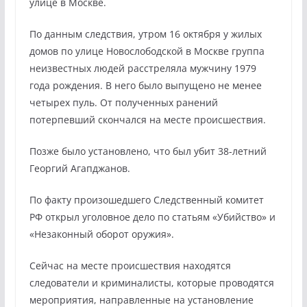
улице в Москве.
По данным следствия, утром 16 октября у жилых
домов по улице Новослободской в Москве группа
неизвестных людей расстреляла мужчину 1979
года рождения. В него было выпущено не менее
четырех пуль. От полученных ранений
потерпевший скончался на месте происшествия.
Позже было установлено, что был убит 38-летний
Георгий Агапджанов.
По факту произошедшего Следственный комитет
РФ открыл уголовное дело по статьям «Убийство» и
«Незаконный оборот оружия».
Сейчас на месте происшествия находятся
следователи и криминалисты, которые проводятся
мероприятия, направленные на установление