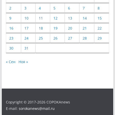
2
3
4
5
6
7
8
9
10
11
12
13
14
15
16
17
18
19
20
21
22
23
24
25
26
27
28
29
30
31
« Сен
Ноя »
Copyright © 2017-2026 COPOKAnews
E-mail:
sorokanews@mail.ru