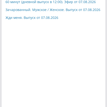
60 минут (дневной выпуск в 12:00). Эфир от 07.08.2026
Зачарованный. Мужское / Женское. Выпуск от 07.08.2026
Жди меня. Выпуск от 07.08.2026