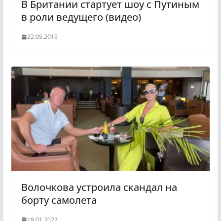
В Британии стартует шоу с Путиным
в роли ведущего (видео)
22.05.2019
Волочкова устроила скандал на
борту самолета
19.01.2022