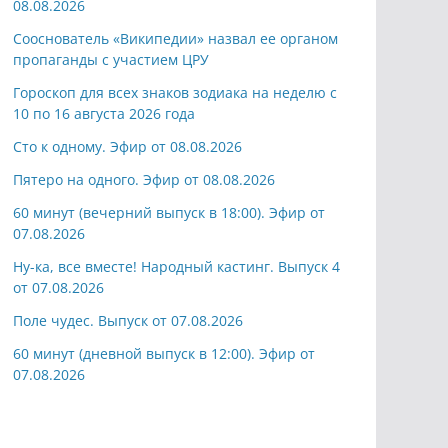
08.08.2026
Сооснователь «Википедии» назвал ее органом
пропаганды с участием ЦРУ
Гороскоп для всех знаков зодиака на неделю с
10 по 16 августа 2026 года
Сто к одному. Эфир от 08.08.2026
Пятеро на одного. Эфир от 08.08.2026
60 минут (вечерний выпуск в 18:00). Эфир от
07.08.2026
Ну-ка, все вместе! Народный кастинг. Выпуск 4
от 07.08.2026
Поле чудес. Выпуск от 07.08.2026
60 минут (дневной выпуск в 12:00). Эфир от
07.08.2026