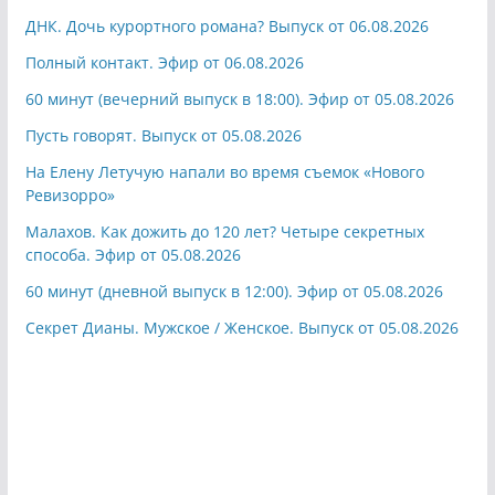
ДНК. Дочь курортного романа? Выпуск от 06.08.2026
Полный контакт. Эфир от 06.08.2026
60 минут (вечерний выпуск в 18:00). Эфир от 05.08.2026
Пусть говорят. Выпуск от 05.08.2026
На Елену Летучую напали во время съемок «Нового
Ревизорро»
Малахов. Как дожить до 120 лет? Четыре секретных
способа. Эфир от 05.08.2026
60 минут (дневной выпуск в 12:00). Эфир от 05.08.2026
Секрет Дианы. Мужское / Женское. Выпуск от 05.08.2026