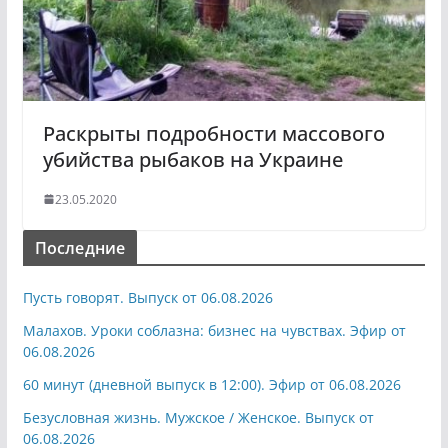
Раскрыты подробности массового
убийства рыбаков на Украине
23.05.2020
Последние
Пусть говорят. Выпуск от 06.08.2026
Малахов. Уроки соблазна: бизнес на чувствах. Эфир от
06.08.2026
60 минут (дневной выпуск в 12:00). Эфир от 06.08.2026
Безусловная жизнь. Мужское / Женское. Выпуск от
06.08.2026