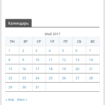
Календарь
Май 2017
ПН
ВТ
СР
ЧТ
ПТ
СБ
ВС
1
2
3
4
5
6
7
8
9
10
11
12
13
14
15
16
17
18
19
20
21
22
23
24
25
26
27
28
29
30
31
« Апр
Июн »