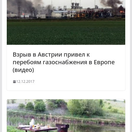
Взрыв в Австрии привел к
перебоям газоснабжения в Европе
(видео)
12.12.2017